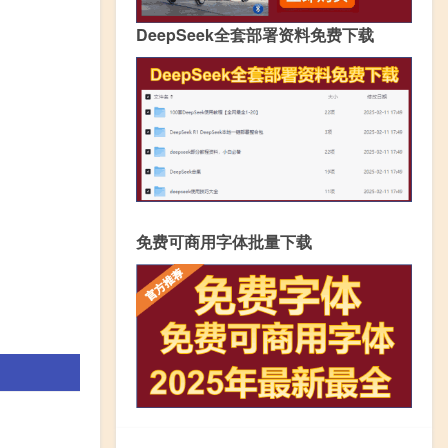
DeepSeek全套部署资料免费下载
免费可商用字体批量下载