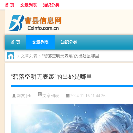
首 页
文章列表
知识分类
首 页
文章列表
知识分类
>
文章列表
>
“碧落空明无表裹”的出处是哪里
“碧落空明无表裹”的出处是哪里
文章列表
网友:
jzb
2024-11-16 11:44:26