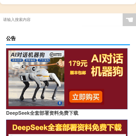
☚
公告
DeepSeek全套部署资料免费下载