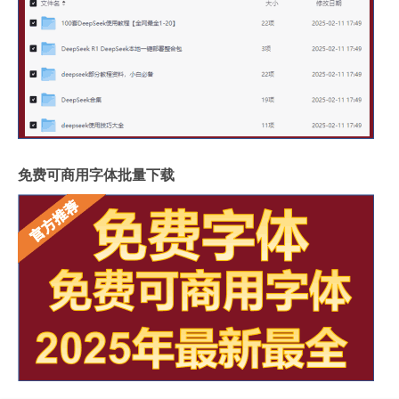
免费可商用字体批量下载