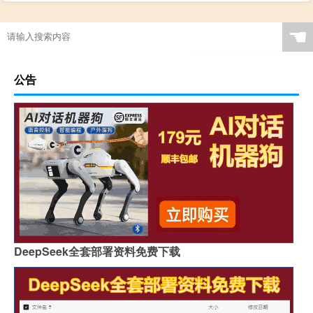
☚
公告
DeepSeek全套部署资料免费下载