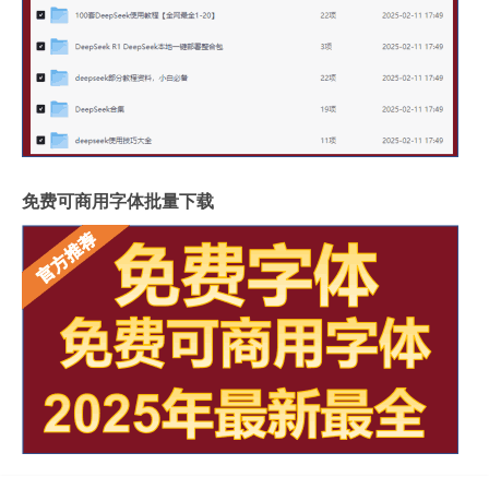
免费可商用字体批量下载