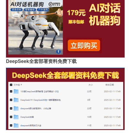
DeepSeek全套部署资料免费下载