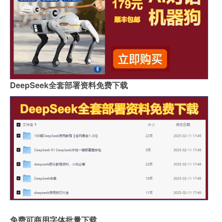
DeepSeek全套部署资料免费下载
免费可商用字体批量下载