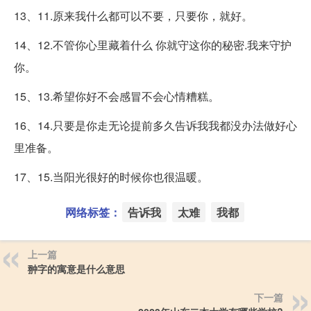
13、11.原来我什么都可以不要，只要你，就好。
14、12.不管你心里藏着什么 你就守这你的秘密.我来守护
你。
15、13.希望你好不会感冒不会心情糟糕。
16、14.只要是你走无论提前多久告诉我我都没办法做好心
里准备。
17、15.当阳光很好的时候你也很温暖。
网络标签：
告诉我
太难
我都
上一篇
翀字的寓意是什么意思
下一篇