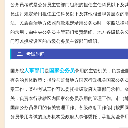
公务员考试是公务员主管部门组织的担任主任科员以下及
员法》规定录用担任主任科员以下及其他相当职务层次的
法。民族自治地方依照前款规定录用公务员时，依照法律
的录用，由中央公务员主管部门负责组织。地方各级机关
门可以授权设区的市级公务员主管部门组织。
二、考试时间
人事部门
国家公务员
国务院
是
录用的主管机关，负责全
有关的具体政策；指导与监督地方国家行政机关国家公务
案工作，某些考试工作可以委托省级政府人事部门承担。
关，负责本行政辖区内国家公务员录用的管理工作。市（
国家公务员录用的有关管理工作。各级政府工作部门按照
务员录用考试的服务机构受政府人事部委托，承担某些录