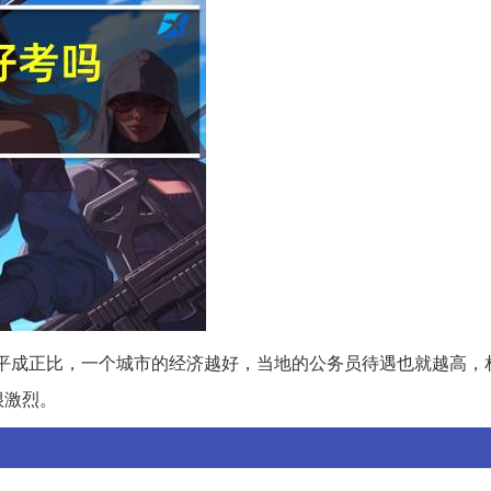
平成正比，一个城市的经济越好，当地的公务员待遇也就越高，
很激烈。