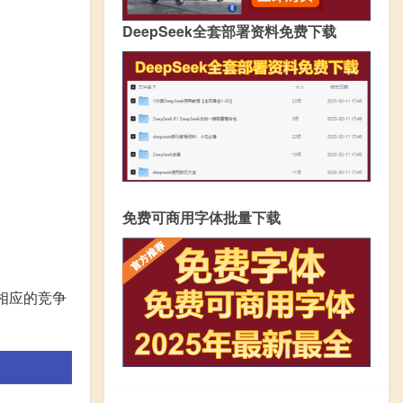
DeepSeek全套部署资料免费下载
免费可商用字体批量下载
相应的竞争