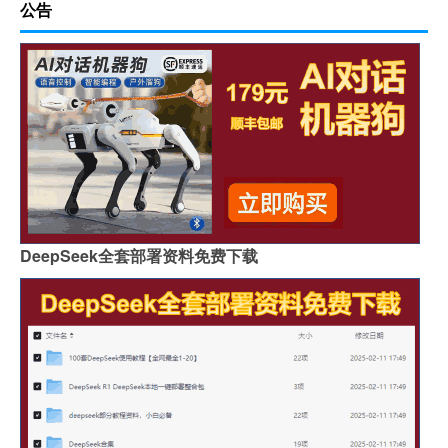
公告
DeepSeek全套部署资料免费下载