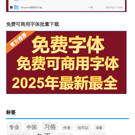
免费可商用字体批量下载
标签
习俗
专业
中国
你可以
作者
保暖