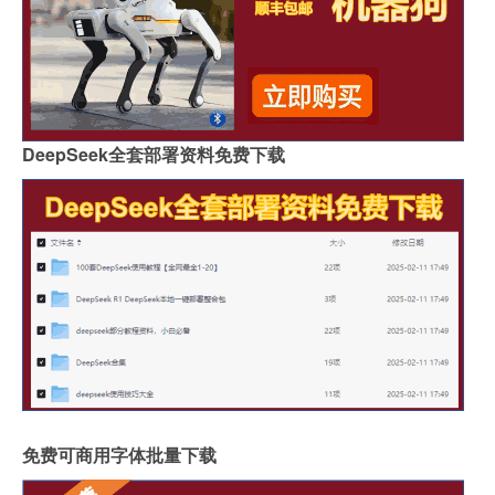
DeepSeek全套部署资料免费下载
免费可商用字体批量下载