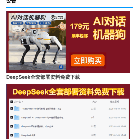
公告
DeepSeek全套部署资料免费下载