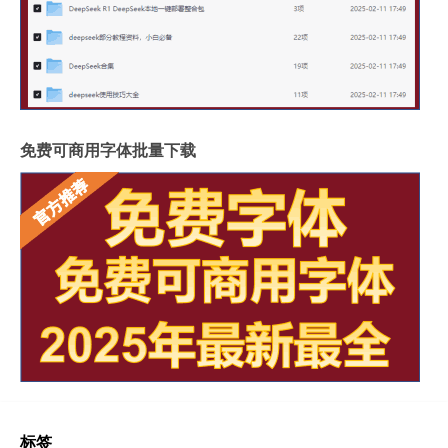
免费可商用字体批量下载
标签