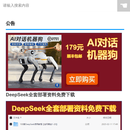
☚
公告
DeepSeek全套部署资料免费下载