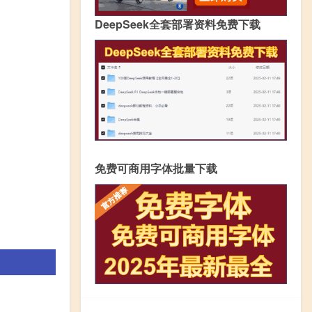
DeepSeek全套部署资料免费下载
免费可商用字体批量下载