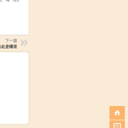
下一篇
出处是哪里