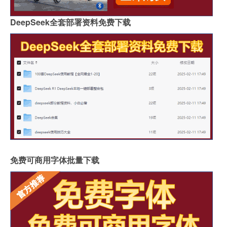
DeepSeek全套部署资料免费下载
免费可商用字体批量下载