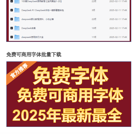
免费可商用字体批量下载