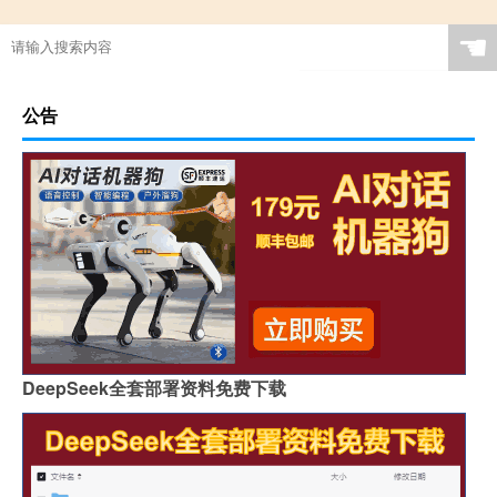
☚
公告
DeepSeek全套部署资料免费下载