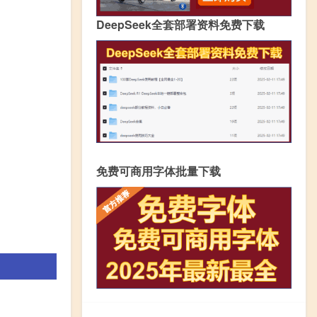
DeepSeek全套部署资料免费下载
免费可商用字体批量下载