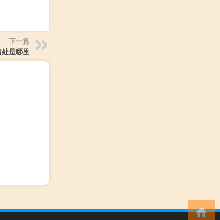
下一篇
出处是哪里