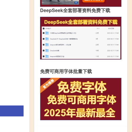
DeepSeek全套部署资料免费下载
免费可商用字体批量下载