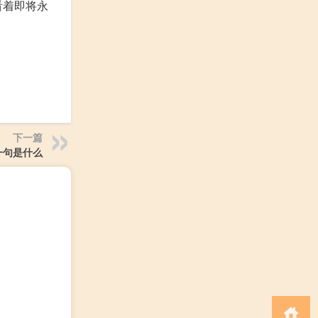
看着即将永
下一篇
一句是什么