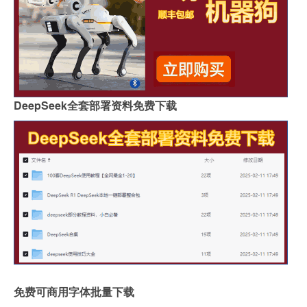
DeepSeek全套部署资料免费下载
免费可商用字体批量下载