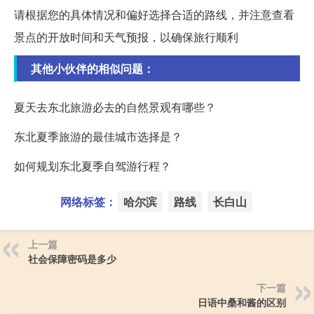
请根据您的具体情况和偏好选择合适的路线，并注意查看
景点的开放时间和天气预报，以确保旅行顺利
其他小伙伴的相似问题：
夏天去东北旅游必去的自然景观有哪些？
东北夏季旅游的最佳城市选择是？
如何规划东北夏季自驾游行程？
网络标签：
哈尔滨
路线
长白山
上一篇
社会保障密码是多少
下一篇
日语中桑和酱的区别