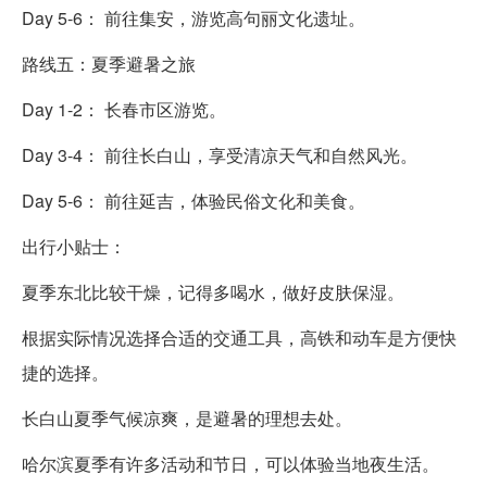
Day 5-6： 前往集安，游览高句丽文化遗址。
路线五：夏季避暑之旅
Day 1-2： 长春市区游览。
Day 3-4： 前往长白山，享受清凉天气和自然风光。
Day 5-6： 前往延吉，体验民俗文化和美食。
出行小贴士：
夏季东北比较干燥，记得多喝水，做好皮肤保湿。
根据实际情况选择合适的交通工具，高铁和动车是方便快
捷的选择。
长白山夏季气候凉爽，是避暑的理想去处。
哈尔滨夏季有许多活动和节日，可以体验当地夜生活。