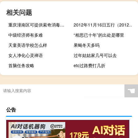
相关问题
重庆潼南区可提供索奇消毒柜维修服务地址在哪
2012年11月16日五行（2012年11月16日）
中级经济师有多难
“相思已十年”的出处是哪里
天童美语学校怎么样
果蝇冬天多吗
女人净化心灵禅语
过年姑姑家几号可以去
首脑任务攻略
etc过路费打几折
☚
公告