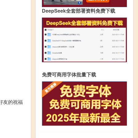
DeepSeek全套部署资料免费下载
免费可商用字体批量下载
好友的祝福