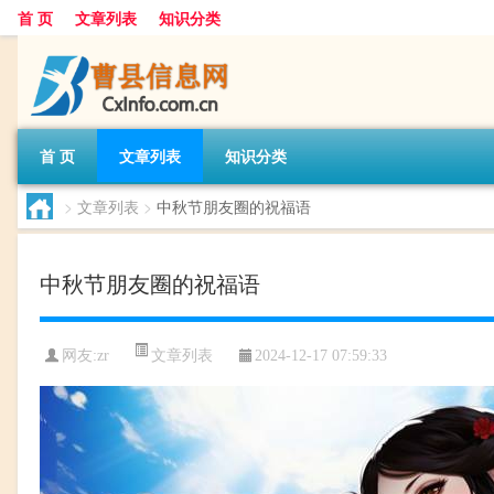
首 页
文章列表
知识分类
首 页
文章列表
知识分类
>
文章列表
>
中秋节朋友圈的祝福语
中秋节朋友圈的祝福语
文章列表
网友:
zr
2024-12-17 07:59:33