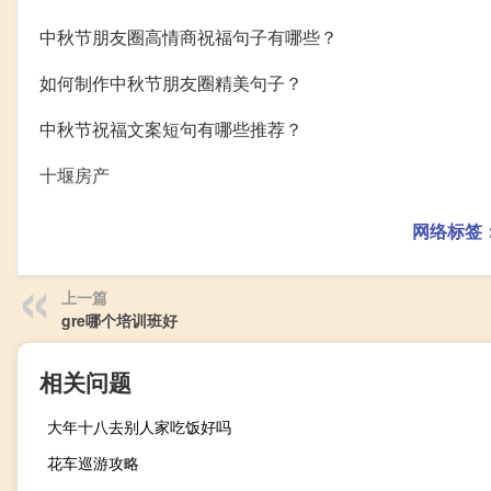
中秋节朋友圈高情商祝福句子有哪些？
如何制作中秋节朋友圈精美句子？
中秋节祝福文案短句有哪些推荐？
十堰房产
网络标签
上一篇
gre哪个培训班好
相关问题
大年十八去别人家吃饭好吗
花车巡游攻略