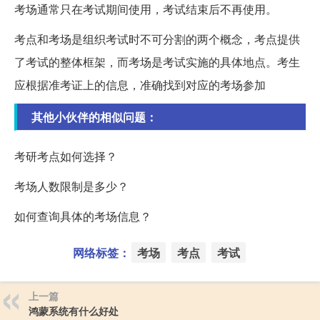
考场通常只在考试期间使用，考试结束后不再使用。
考点和考场是组织考试时不可分割的两个概念，考点提供
了考试的整体框架，而考场是考试实施的具体地点。考生
应根据准考证上的信息，准确找到对应的考场参加
其他小伙伴的相似问题：
考研考点如何选择？
考场人数限制是多少？
如何查询具体的考场信息？
网络标签：
考场
考点
考试
上一篇
鸿蒙系统有什么好处