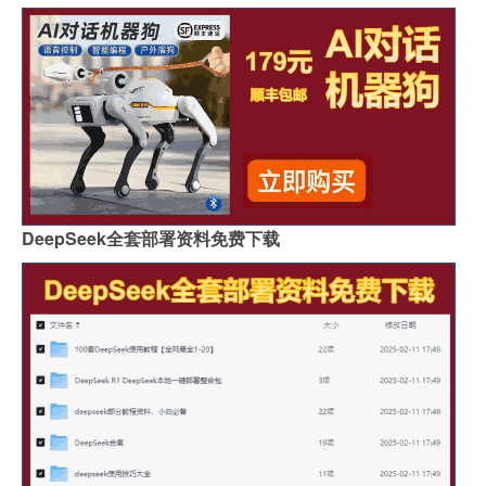
DeepSeek全套部署资料免费下载