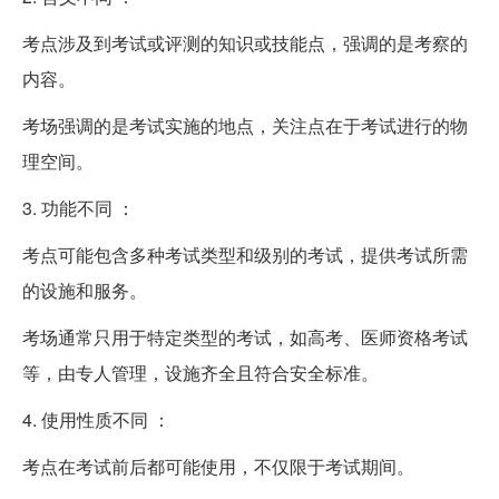
考点涉及到考试或评测的知识或技能点，强调的是考察的
内容。
考场强调的是考试实施的地点，关注点在于考试进行的物
理空间。
3. 功能不同 ：
考点可能包含多种考试类型和级别的考试，提供考试所需
的设施和服务。
考场通常只用于特定类型的考试，如高考、医师资格考试
等，由专人管理，设施齐全且符合安全标准。
4. 使用性质不同 ：
考点在考试前后都可能使用，不仅限于考试期间。