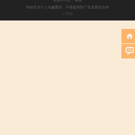
本站仅为个人兴趣爱好，不接盈利性广告及商业合作
小男孩