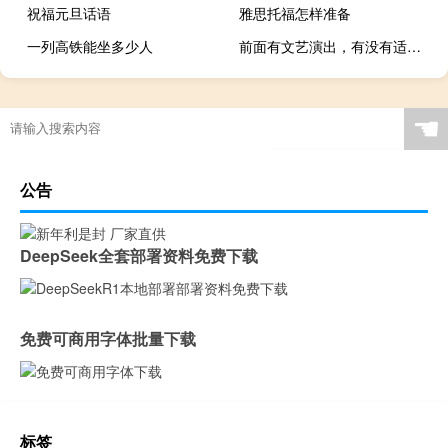
祝福元旦话语
雅思托福怎样准备
一列高铁能坐多少人
前面有文艺演出，有没有适合孩子们集体朗诵的诗歌
☚
公告
DeepSeek全套部署资料免费下载
免费可商用字体批量下载
标签