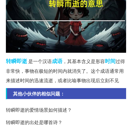
转瞬即逝
成语
时间
是一个汉语
，其基本含义是形容
过得
非常快，事物在极短的时间内就消失了。这个成语通常用
来描述时间的迅速流逝，或者比喻事物出现后立刻不见
其他小伙伴的相似问题：
转瞬即逝的爱情场景如何描述？
转瞬即逝的出处是哪首诗？