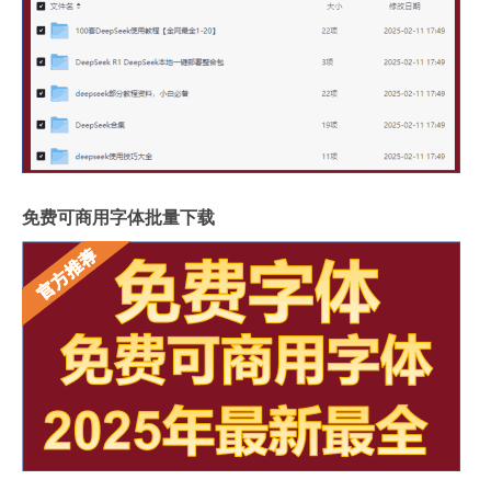
免费可商用字体批量下载