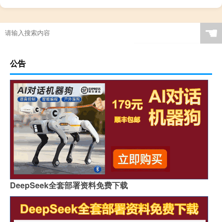
☚
公告
DeepSeek全套部署资料免费下载