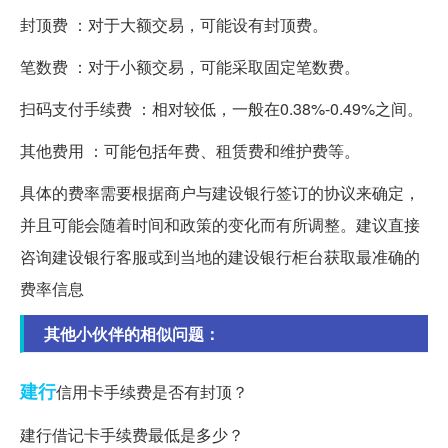
封顶费 ：对于大额交易，可能设有封顶费。
笔数费 ：对于小额交易，可能采取固定笔数费。
扫码支付手续费 ：相对较低，一般在0.38%-0.49%之间。
其他费用 ：可能包括年费、租赁费和维护费等。
具体的费率需要根据商户与建设银行签订的协议来确定，
并且可能会随着时间和政策的变化而有所调整。建议直接
咨询建设银行客服或到当地的建设银行柜台获取最准确的
费率信息
其他小伙伴的相似问题：
建行
信用卡手续费是否有封顶？
建行借记卡手续费最低是多少？