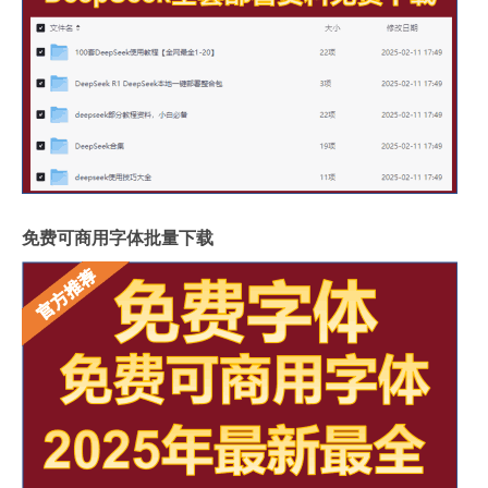
免费可商用字体批量下载