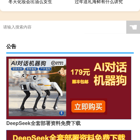
冬天化妆会出油么女生
过年送礼海鲜有什么讲究
☚
公告
DeepSeek全套部署资料免费下载