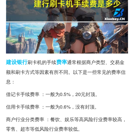
建设银行
费率
刷卡机的手续
通常根据商户类型、交易金
额和刷卡方式等因素有所不同。以下是一些常见的费率信
息：
借记卡手续费率 ：一般为0.5%，20元封顶。
信用卡手续费率 ：一般为0.6%，没有封顶。
商户行业分类费率 ：餐饮、娱乐等高风险行业费率较高，
零售、超市等低风险行业费率较低。