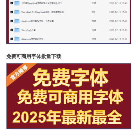
免费可商用字体批量下载