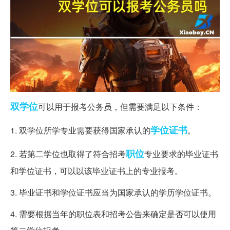
双学位
可以用于报考公务员，但需要满足以下条件：
学位证书
1. 双学位所学专业需要获得国家承认的
。
职位
2. 若第二学位也取得了符合招考
专业要求的毕业证书
和学位证书，可以以该毕业证书上的专业报考。
3. 毕业证书和学位证书应当为国家承认的学历学位证书。
4. 需要根据当年的职位表和招考公告来确定是否可以使用