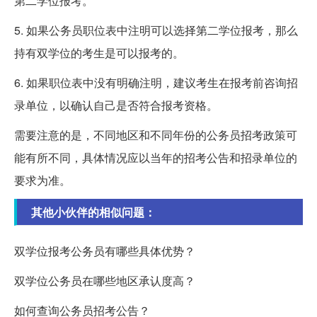
第二学位报考。
5. 如果公务员职位表中注明可以选择第二学位报考，那么
持有双学位的考生是可以报考的。
6. 如果职位表中没有明确注明，建议考生在报考前咨询招
录单位，以确认自己是否符合报考资格。
需要注意的是，不同地区和不同年份的公务员招考政策可
能有所不同，具体情况应以当年的招考公告和招录单位的
要求为准。
其他小伙伴的相似问题：
双学位报考公务员有哪些具体优势？
双学位公务员在哪些地区承认度高？
如何查询公务员招考公告？