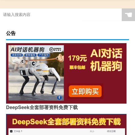
☚
公告
DeepSeek全套部署资料免费下载