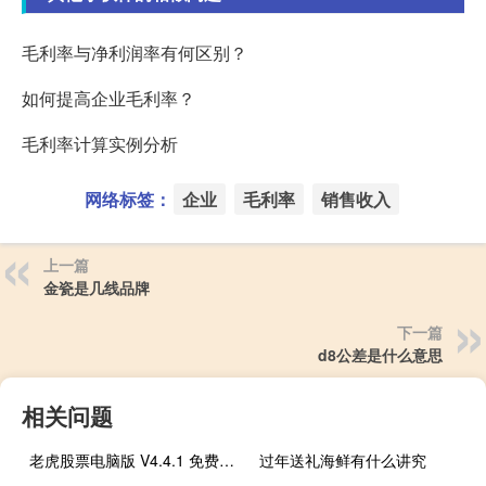
毛利率与净利润率有何区别？
如何提高企业毛利率？
毛利率计算实例分析
网络标签：
企业
毛利率
销售收入
上一篇
金瓷是几线品牌
下一篇
d8公差是什么意思
相关问题
老虎股票电脑版 V4.4.1 免费PC版（老虎股票电脑版 V4.4.1 免费PC版功能简介）
过年送礼海鲜有什么讲究