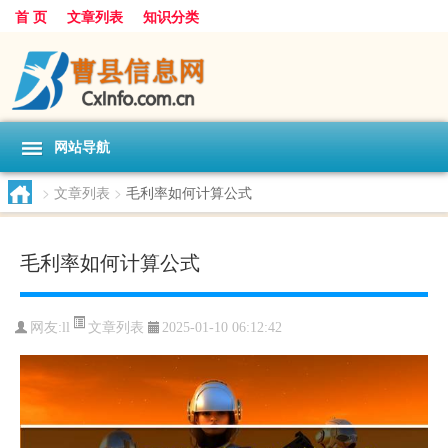
首 页
文章列表
知识分类
网站导航
>
文章列表
>
毛利率如何计算公式
毛利率如何计算公式
文章列表
网友:
ll
2025-01-10 06:12:42