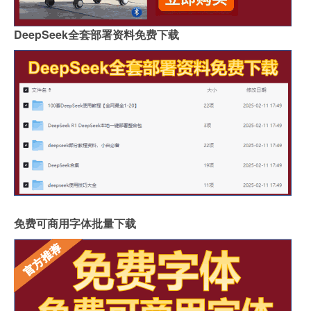
DeepSeek全套部署资料免费下载
免费可商用字体批量下载