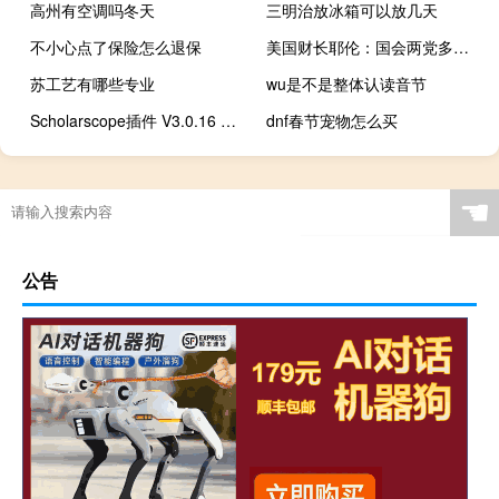
高州有空调吗冬天
三明治放冰箱可以放几天
不小心点了保险怎么退保
美国财长耶伦：国会两党多数支持乌克兰援助
苏工艺有哪些专业
wu是不是整体认读音节
Scholarscope插件 V3.0.16 最新免费版（Scholarscope插件 V3.0.16 最新免费版功能简介）
dnf春节宠物怎么买
☚
公告