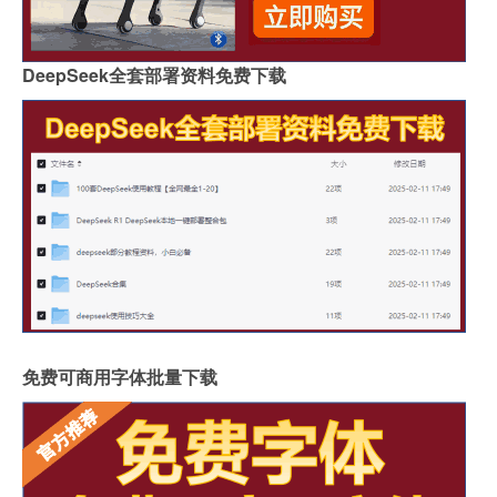
DeepSeek全套部署资料免费下载
免费可商用字体批量下载