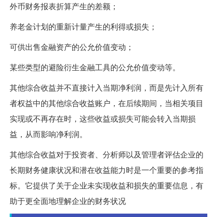
外币财务报表折算产生的差额；
养老金计划的重新计量产生的利得或损失；
可供出售金融资产的公允价值变动；
某些类型的避险衍生金融工具的公允价值变动等。
其他综合收益并不直接计入当期净利润，而是先计入所有
者权益中的其他综合收益账户，在后续期间，当相关项目
实现或不再存在时，这些收益或损失可能会转入当期损
益，从而影响净利润。
其他综合收益对于投资者、分析师以及管理者评估企业的
长期财务健康状况和潜在收益能力时是一个重要的参考指
标。它提供了关于企业未实现收益和损失的重要信息，有
助于更全面地理解企业的财务状况