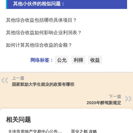
其他小伙伴的相似问题：
其他综合收益包括哪些具体项目？
其他综合收益如何影响企业利润表？
如何计算其他综合收益的金额？
网络标签：
公允
利得
收益
上一篇
国家鼓励大学生就业的政策有哪些
下一篇
2020年醉驾新规定
相关问题
大连市房地产交易中心公告（大连市房地产交易中心）
罪业之都 攻略