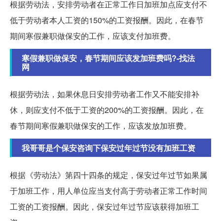
根据劳动法，安排劳动者在正常工作日加班加点应支付不
低于劳动者本人工资的150%的工资报酬。因此，在春节
期间寒假兼职做保安的工作，应该支付加班费。
寒假兼职做保安，春节期间应该发加班费吗?-找法
网
根据劳动法，如果休息日安排劳动者工作又不能安排补
休，则应支付不低于工资的200%的工资报酬。因此，在
春节期间寒假兼职做保安的工作，应该发放加班费。
我哥哥是个保安咨询下保安过年过节没有加班工资
根据《劳动法》第四十四条的规定，保安过年过节如果属
于加班工作，用人单位应当支付高于劳动者正常工作时间
工资的工资报酬。因此，保安过年过节应该获得加班工