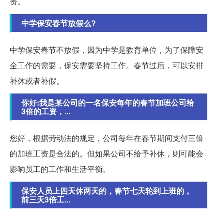
资。
中学保安春节放假么?
中学保安春节不放假，因为中学是教育单位，为了保障安
全工作的需要，保安需要坚持工作。春节过后，可以安排
补休或者补假。
你好:我是某公司的一名保安每年的春节加班公司给
3倍的工资，...
您好，根据劳动法的规定，公司每年在春节期间支付三倍
的加班工资是合法的。但如果公司不给予补休，则可能会
影响员工的工作和生活平衡。
保安人员上四天休两天的，春节七天轮到上班的，
前三天3倍工...