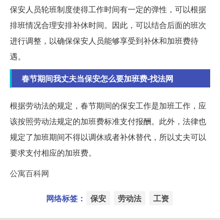
保安人员轮班制度使得工作时间有一定的弹性，可以根据
排班情况合理安排补休时间。因此，可以结合后面的班次
进行调整，以确保保安人员能够享受到补休和加班费待
遇。
春节期间我丈夫当保安怎么要加班费-找法网
根据劳动法的规定，春节期间的保安工作是加班工作，应
该按照劳动法规定的加班费标准支付报酬。此外，法律也
规定了加班期间不得以调休或者补休替代，所以丈夫可以
要求支付相应的加班费。
公寓百科网
网络标签：
保安
劳动法
工资