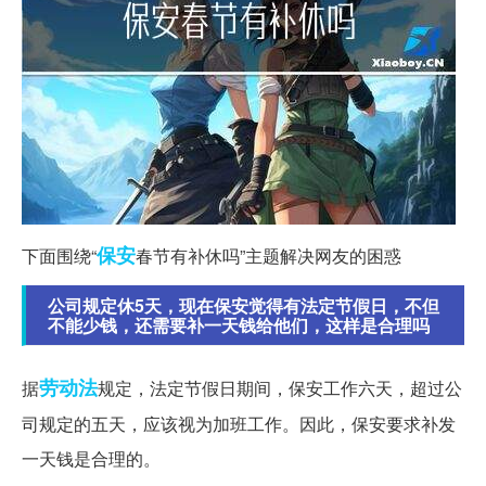
保安
下面围绕“
春节有补休吗”主题解决网友的困惑
公司规定休5天，现在保安觉得有法定节假日，不但
不能少钱，还需要补一天钱给他们，这样是合理吗
劳动法
据
规定，法定节假日期间，保安工作六天，超过公
司规定的五天，应该视为加班工作。因此，保安要求补发
一天钱是合理的。