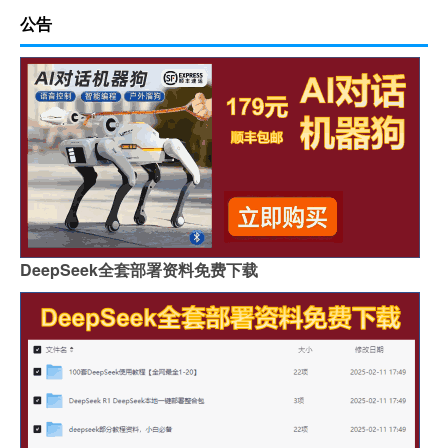
公告
DeepSeek全套部署资料免费下载