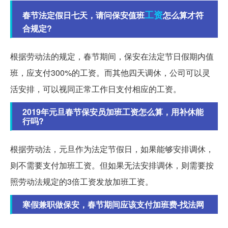
工资
春节法定假日七天，请问保安值班
怎么算才符
合规定?
根据劳动法的规定，春节期间，保安在法定节日假期内值
班，应支付300%的工资。而其他四天调休，公司可以灵
活安排，可以视同正常工作日支付相应的工资。
2019年元旦春节保安员加班工资怎么算，用补休能
行吗?
根据劳动法，元旦作为法定节假日，如果能够安排调休，
则不需要支付加班工资。但如果无法安排调休，则需要按
照劳动法规定的3倍工资发放加班工资。
寒假兼职做保安，春节期间应该支付加班费-找法网