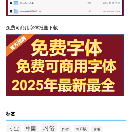
免费可商用字体批量下载
标签
习俗
专业
中国
你可以
作者
保暖