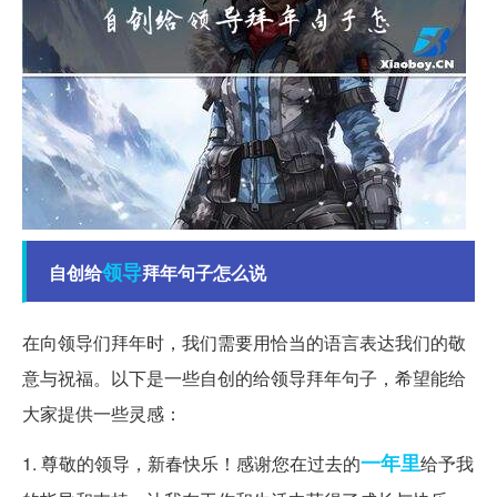
领导
自创给
拜年句子怎么说
在向领导们拜年时，我们需要用恰当的语言表达我们的敬
意与祝福。以下是一些自创的给领导拜年句子，希望能给
大家提供一些灵感：
一年里
1. 尊敬的领导，新春快乐！感谢您在过去的
给予我