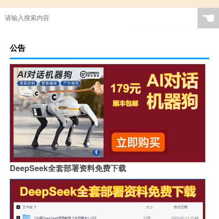
☚
公告
DeepSeek全套部署资料免费下载