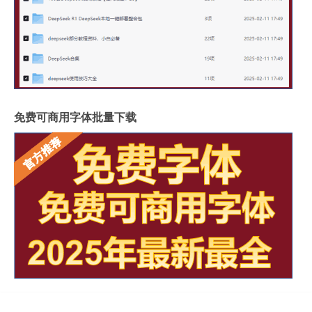
免费可商用字体批量下载