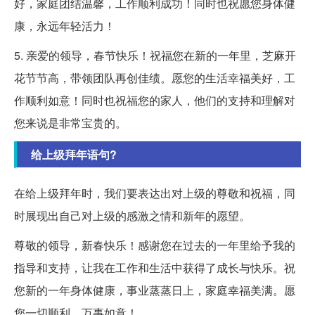
好，家庭团结温馨，工作顺利成功！同时也祝愿您身体健
康，永远年轻活力！
5. 亲爱的领导，春节快乐！祝福您在新的一年里，芝麻开
花节节高，带领团队再创佳绩。愿您的生活幸福美好，工
作顺利如意！同时也祝福您的家人，他们的支持和理解对
您来说是非常宝贵的。
给上级拜年语句?
在给上级拜年时，我们要表达出对上级的尊敬和祝福，同
时展现出自己对上级的感激之情和新年的愿望。
尊敬的领导，新春快乐！感谢您在过去的一年里给予我的
指导和支持，让我在工作和生活中获得了成长与快乐。祝
您新的一年身体健康，事业蒸蒸日上，家庭幸福美满。愿
您一切顺利，万事如意！