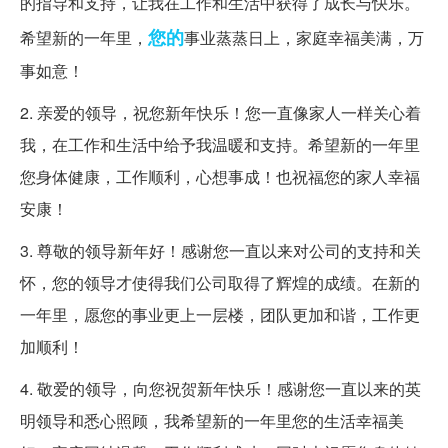
的指导和支持，让我在工作和生活中获得了成长与快乐。
您的
希望新的一年里，
事业蒸蒸日上，家庭幸福美满，万
事如意！
2. 亲爱的领导，祝您新年快乐！您一直像家人一样关心着
我，在工作和生活中给予我温暖和支持。希望新的一年里
您身体健康，工作顺利，心想事成！也祝福您的家人幸福
安康！
3. 尊敬的领导新年好！感谢您一直以来对公司的支持和关
怀，您的领导才使得我们公司取得了辉煌的成绩。在新的
一年里，愿您的事业更上一层楼，团队更加和谐，工作更
加顺利！
4. 敬爱的领导，向您祝贺新年快乐！感谢您一直以来的英
明领导和悉心照顾，我希望新的一年里您的生活幸福美