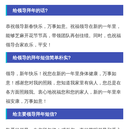
给领导拜年的话?
恭祝领导新春快乐，万事如意。祝福领导在新的一年里，
能够芝麻开花节节高，带领团队再创佳绩。同时，也祝福
领导合家欢乐，平安！
给领导的拜年短信简单朴实?
领导，新年快乐！祝您在新的一年里身体健康，万事如
意！感谢您对我的照顾，您知道我家里有病人，您总是在
各方面照顾我。衷心地祝福您和您的家人，新的一年里幸
福安康，万事如意！
给主要领导拜年短信?