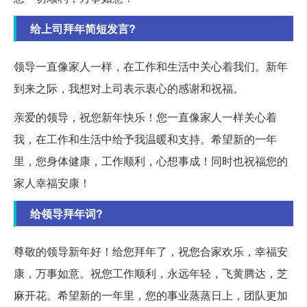
给上司拜年简短发言?
领导一直像家人一样，在工作和生活中关心着我们。新年
到来之际，我想对上司表示衷心的感谢和祝福。
亲爱的领导，祝您新年快乐！您一直像家人一样关心着
我，在工作和生活中给予我温暖和支持。希望新的一年
里，您身体健康，工作顺利，心想事成！同时也祝福您的
家人幸福安康！
给领导拜年词?
尊敬的领导新年好！给您拜年了，祝您合家欢乐，幸福安
康，万事如意。祝您工作顺利，永远年轻，飞黄腾达，芝
麻开花。希望新的一年里，您的事业蒸蒸日上，团队更加