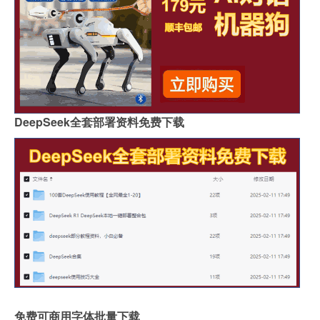
DeepSeek全套部署资料免费下载
免费可商用字体批量下载