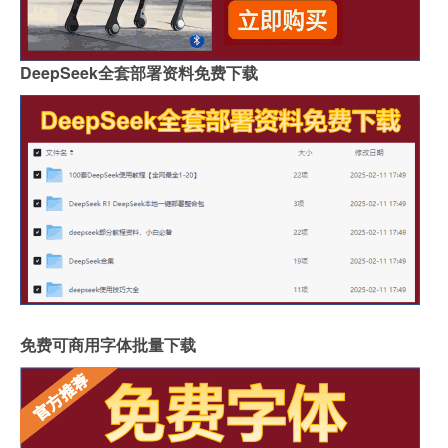
DeepSeek全套部署资料免费下载
免费可商用字体批量下载