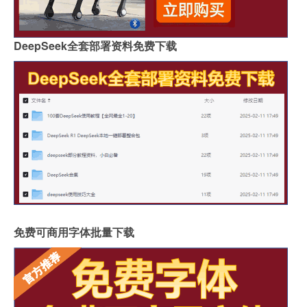
DeepSeek全套部署资料免费下载
免费可商用字体批量下载