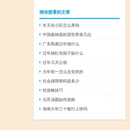
猜你想看的文章
冬天在小区怎么养鸡
中国森林面积居世界第几位
广东凤凰过年做什么
过年抽红包箱子贴什么
过年几天公假
大年初一怎么去安庆的
社会保障密码是多少
铠攻略技巧
元宵汤圆如何选购
海南大年三十银行上班吗