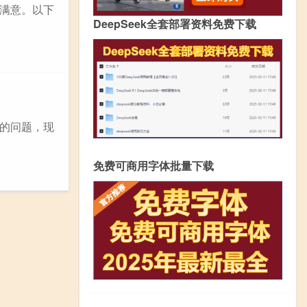
满意。以下
DeepSeek全套部署资料免费下载
的问题，现
免费可商用字体批量下载