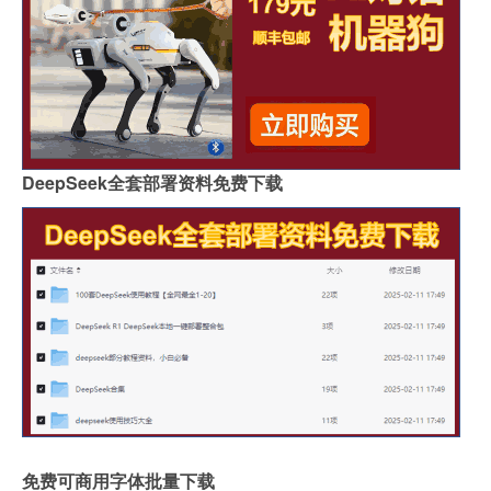
DeepSeek全套部署资料免费下载
免费可商用字体批量下载