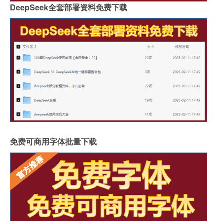
DeepSeek全套部署资料免费下载
免费可商用字体批量下载