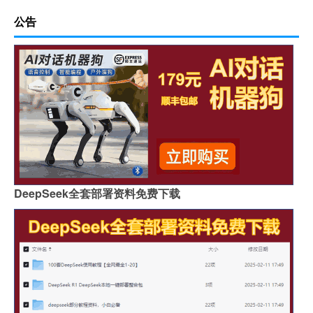
公告
DeepSeek全套部署资料免费下载