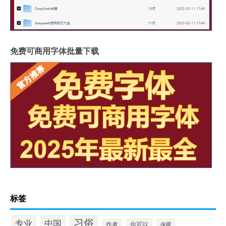
免费可商用字体批量下载
标签
习俗
专业
中国
你可以
作者
保暖