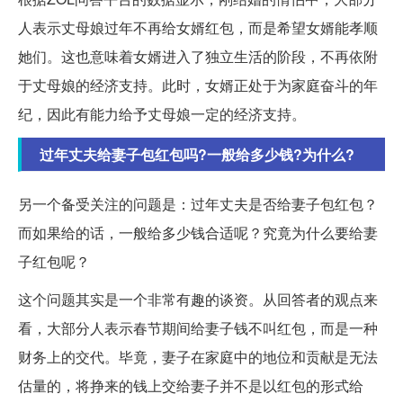
人表示丈母娘过年不再给女婿红包，而是希望女婿能孝顺
她们。这也意味着女婿进入了独立生活的阶段，不再依附
于丈母娘的经济支持。此时，女婿正处于为家庭奋斗的年
纪，因此有能力给予丈母娘一定的经济支持。
过年丈夫给妻子包红包吗?一般给多少钱?为什么?
另一个备受关注的问题是：过年丈夫是否给妻子包红包？
而如果给的话，一般给多少钱合适呢？究竟为什么要给妻
子红包呢？
这个问题其实是一个非常有趣的谈资。从回答者的观点来
看，大部分人表示春节期间给妻子钱不叫红包，而是一种
财务上的交代。毕竟，妻子在家庭中的地位和贡献是无法
估量的，将挣来的钱上交给妻子并不是以红包的形式给