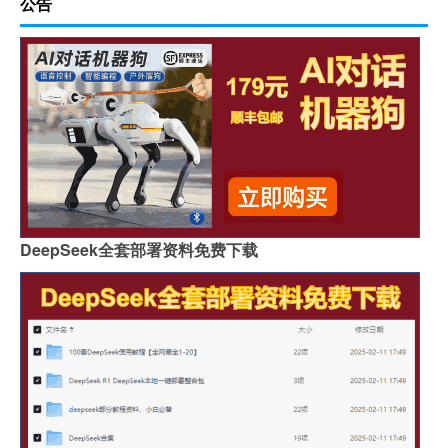
公告
DeepSeek全套部署资料免费下载