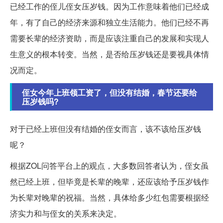
已经工作的侄儿侄女压岁钱。因为工作意味着他们已经成
年，有了自己的经济来源和独立生活能力。他们已经不再
需要长辈的经济资助，而是应该注重自己的发展和实现人
生意义的根本转变。当然，是否给压岁钱还是要视具体情
况而定。
侄女今年上班领工资了，但没有结婚，春节还要给
压岁钱吗?
对于已经上班但没有结婚的侄女而言，该不该给压岁钱
呢？
根据ZOL问答平台上的观点，大多数回答者认为，侄女虽
然已经上班，但毕竟是长辈的晚辈，还应该给予压岁钱作
为长辈对晚辈的祝福。当然，具体给多少红包需要根据经
济实力和与侄女的关系来决定。