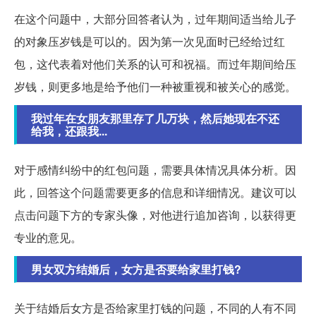
在这个问题中，大部分回答者认为，过年期间适当给儿子
的对象压岁钱是可以的。因为第一次见面时已经给过红
包，这代表着对他们关系的认可和祝福。而过年期间给压
岁钱，则更多地是给予他们一种被重视和被关心的感觉。
我过年在女朋友那里存了几万块，然后她现在不还
给我，还跟我...
对于感情纠纷中的红包问题，需要具体情况具体分析。因
此，回答这个问题需要更多的信息和详细情况。建议可以
点击问题下方的专家头像，对他进行追加咨询，以获得更
专业的意见。
男女双方结婚后，女方是否要给家里打钱?
关于结婚后女方是否给家里打钱的问题，不同的人有不同