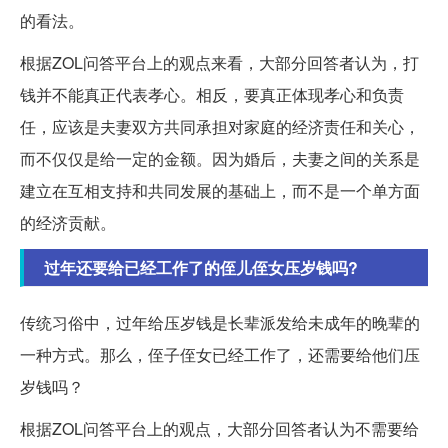
的看法。
根据ZOL问答平台上的观点来看，大部分回答者认为，打
钱并不能真正代表孝心。相反，要真正体现孝心和负责
任，应该是夫妻双方共同承担对家庭的经济责任和关心，
而不仅仅是给一定的金额。因为婚后，夫妻之间的关系是
建立在互相支持和共同发展的基础上，而不是一个单方面
的经济贡献。
过年还要给已经工作了的侄儿侄女压岁钱吗?
传统习俗中，过年给压岁钱是长辈派发给未成年的晚辈的
一种方式。那么，侄子侄女已经工作了，还需要给他们压
岁钱吗？
根据ZOL问答平台上的观点，大部分回答者认为不需要给