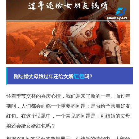
红包
刚结婚丈母娘过年还给女婿
吗?
怀着季节交替的喜庆心情，我们迎来了新的一年。而过年
期间，人们都会面临一个重要的问题：是否给予亲朋好友
红包。在这个话题中，一个常见的问题是：刚结婚的丈母
娘还会给女婿红包吗？
根据ZOL问答平台的数据显示，刚结婚的情侣中，大部分