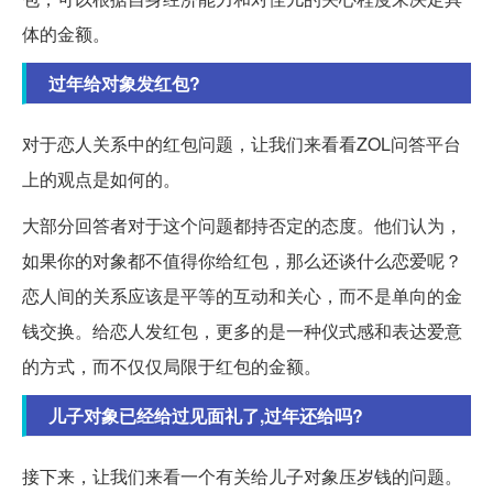
体的金额。
过年给对象发红包?
对于恋人关系中的红包问题，让我们来看看ZOL问答平台
上的观点是如何的。
大部分回答者对于这个问题都持否定的态度。他们认为，
如果你的对象都不值得你给红包，那么还谈什么恋爱呢？
恋人间的关系应该是平等的互动和关心，而不是单向的金
钱交换。给恋人发红包，更多的是一种仪式感和表达爱意
的方式，而不仅仅局限于红包的金额。
儿子对象已经给过见面礼了,过年还给吗?
接下来，让我们来看一个有关给儿子对象压岁钱的问题。