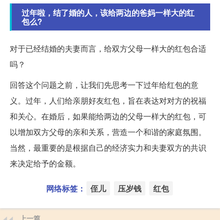
过年啦，结了婚的人，该给两边的爸妈一样大的红
包么?
对于已经结婚的夫妻而言，给双方父母一样大的红包合适
吗？
回答这个问题之前，让我们先思考一下过年给红包的意
义。过年，人们给亲朋好友红包，旨在表达对对方的祝福
和关心。在婚后，如果能给两边的父母一样大的红包，可
以增加双方父母的亲和关系，营造一个和谐的家庭氛围。
当然，最重要的是根据自己的经济实力和夫妻双方的共识
来决定给予的金额。
网络标签：
侄儿
压岁钱
红包
上一篇