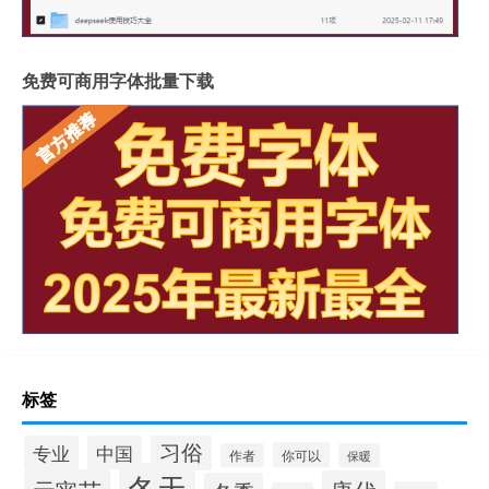
免费可商用字体批量下载
标签
习俗
专业
中国
你可以
作者
保暖
冬天