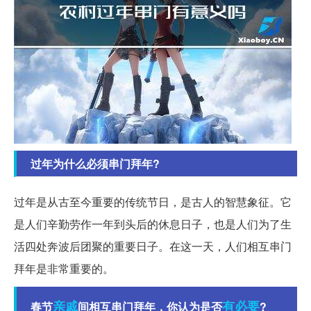
过年为什么必须串门拜年?
过年是从古至今重要的传统节日，是古人的智慧象征。它
是人们辛勤劳作一年到头后的休息日子，也是人们为了生
活四处奔波后团聚的重要日子。在这一天，人们相互串门
拜年是非常重要的。
亲戚
有必要
春节
间相互串门拜年，你认为是否
?