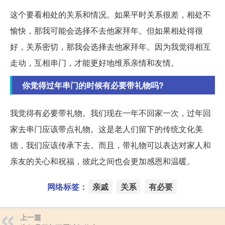
这个要看相处的关系和情况。如果平时关系很差，相处不
愉快，那我可能会选择不去他家拜年。但如果相处得很
好，关系密切，那我会选择去他家拜年。因为我觉得相互
走动，互相串门，才能更好地维系亲情和友情。
你觉得过年串门的时候有必要带礼物吗?
我觉得有必要带礼物。我们现在一年不回家一次，过年回
家去串门应该带点礼物。这是老人们留下的传统文化美
德，我们应该传承下去。而且，带礼物可以表达对家人和
亲友的关心和祝福，彼此之间也会更加感恩和温暖。
网络标签：
亲戚
关系
有必要
上一篇