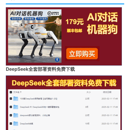
DeepSeek全套部署资料免费下载