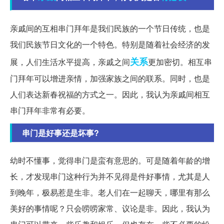
亲戚间的互相串门拜年是我们民族的一个节日传统，也是
我们民族节日文化的一个特色。特别是随着社会经济的发
关系
展，人们生活水平提高，亲戚之间
更加密切。相互串
门拜年可以增进亲情，加强家族之间的联系。同时，也是
人们表达新春祝福的方式之一。因此，我认为亲戚间相互
串门拜年非常有必要。
串门是好事还是坏事?
幼时不懂事，觉得串门是蛮有意思的。可是随着年龄的增
长，才发现串门这种行为并不见得是件好事情，尤其是人
到晚年，极易惹是生非。老人们在一起聊天，哪里有那么
美好的事情呢？只会唠唠家常、议论是非。因此，我认为