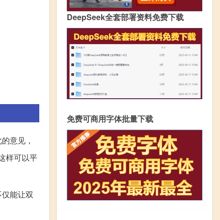
DeepSeek全套部署资料免费下载
免费可商用字体批量下载
此的意见，
这样可以平
不仅能让双