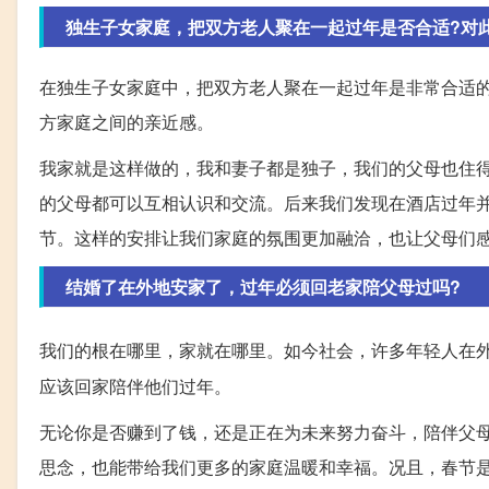
独生子女家庭，把双方老人聚在一起过年是否合适?对
在独生子女家庭中，把双方老人聚在一起过年是非常合适
方家庭之间的亲近感。
我家就是这样做的，我和妻子都是独子，我们的父母也住
的父母都可以互相认识和交流。后来我们发现在酒店过年
节。这样的安排让我们家庭的氛围更加融洽，也让父母们
结婚了在外地安家了，过年必须回老家陪父母过吗?
我们的根在哪里，家就在哪里。如今社会，许多年轻人在
应该回家陪伴他们过年。
无论你是否赚到了钱，还是正在为未来努力奋斗，陪伴父
思念，也能带给我们更多的家庭温暖和幸福。况且，春节