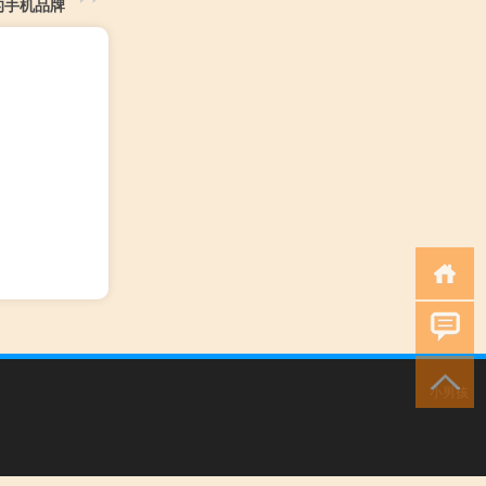
的手机品牌
小男孩