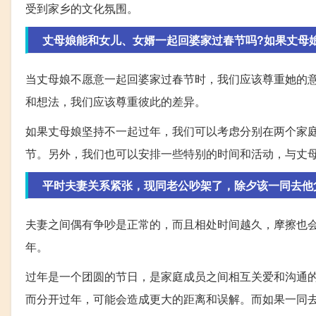
受到家乡的文化氛围。
丈母娘能和女儿、女婿一起回婆家过春节吗?如果丈母
当丈母娘不愿意一起回婆家过春节时，我们应该尊重她的
和想法，我们应该尊重彼此的差异。
如果丈母娘坚持不一起过年，我们可以考虑分别在两个家
节。另外，我们也可以安排一些特别的时间和活动，与丈
平时夫妻关系紧张，现同老公吵架了，除夕该一同去他
夫妻之间偶有争吵是正常的，而且相处时间越久，摩擦也
年。
过年是一个团圆的节日，是家庭成员之间相互关爱和沟通
而分开过年，可能会造成更大的距离和误解。而如果一同