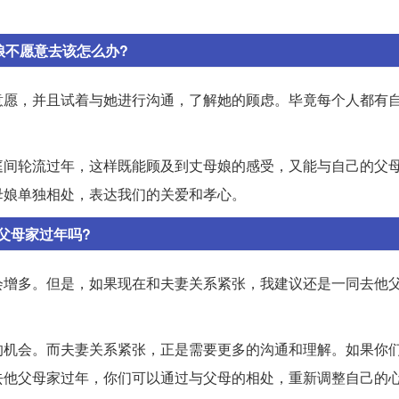
娘不愿意去该怎么办?
意愿，并且试着与她进行沟通，了解她的顾虑。毕竟每个人都有
庭间轮流过年，这样既能顾及到丈母娘的感受，又能与自己的父
母娘单独相处，表达我们的关爱和孝心。
父母家过年吗?
会增多。但是，如果现在和夫妻关系紧张，我建议还是一同去他
的机会。而夫妻关系紧张，正是需要更多的沟通和理解。如果你
去他父母家过年，你们可以通过与父母的相处，重新调整自己的