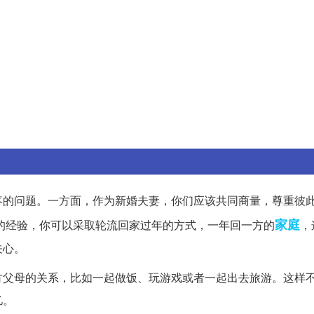
疼的问题。一方面，作为新婚夫妻，你们应该共同商量，尊重彼
家庭
的经验，你可以采取轮流回家过年的方式，一年回一方的
，
关心。
方父母的关系，比如一起做饭、玩游戏或者一起出去旅游。这样
忆。