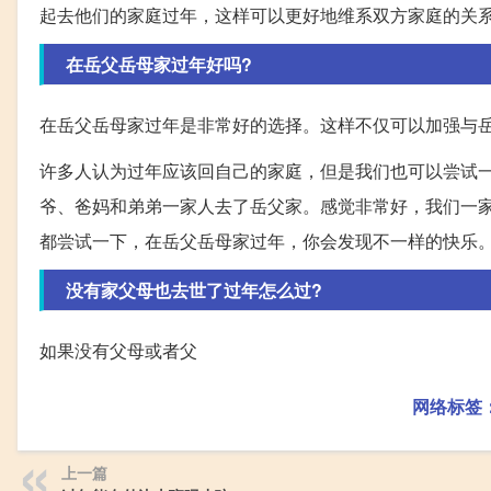
起去他们的家庭过年，这样可以更好地维系双方家庭的关
在岳父岳母家过年好吗?
在岳父岳母家过年是非常好的选择。这样不仅可以加强与
许多人认为过年应该回自己的家庭，但是我们也可以尝试
爷、爸妈和弟弟一家人去了岳父家。感觉非常好，我们一
都尝试一下，在岳父岳母家过年，你会发现不一样的快乐
没有家父母也去世了过年怎么过?
如果没有父母或者父
网络标签
上一篇