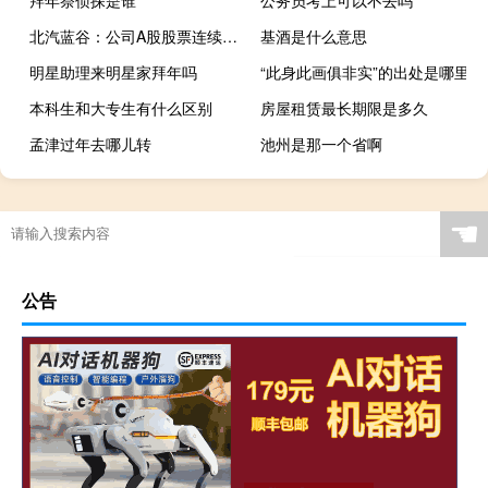
北汽蓝谷：公司A股股票连续三个交易日内日收盘价格涨幅偏离值累计超过20%；经公司自查截至目前公司日常经营情况未发生重大变化
基酒是什么意思
明星助理来明星家拜年吗
“此身此画俱非实”的出处是哪里
本科生和大专生有什么区别
房屋租赁最长期限是多久
孟津过年去哪儿转
池州是那一个省啊
☚
公告