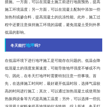
措施。一方面，可以在混凝土施工前进行地面预热，提高
施工环境温度；另一方面，可以在混凝土配制中添加一些
加热剂或掺合料，提高混凝土的抗冻性能。此外，施工过
程中还要注意保持施工环境的温暖，避免混凝土受到外界
低温的影响。
地坪
冬天能打
吗?
在低温环境下进行地坪施工是可能存在问题的。低温会降
低混凝土的强度发展速度，可能导致地坪强度不够或不均
匀。因此，在冬天打地坪时需要特别注意一些事项。首
先，在选择施工时间时，最好避开低温时段，选择气温较
高的时间进行施工；其次，可以通过加热混凝土或使用加
热振捣设备等方式提高施工温度；另外，可以选择一些抗
冻混凝土材料来提高地坪的抗冻性能。综上所述，冬天打