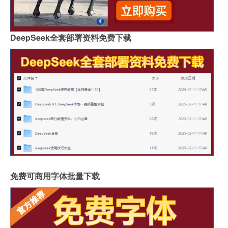
DeepSeek全套部署资料免费下载
免费可商用字体批量下载