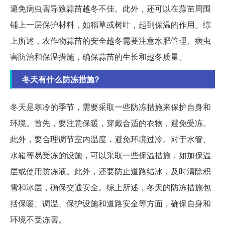
避免病虫害导致蒜苗越冬不佳。此外，还可以在蒜苗周围
铺上一层保护材料，如稻草或树叶，起到保温的作用。综
上所述，农作物蒜苗的安全越冬需要注意水肥管理、病虫
害防治和保温措施，确保蒜苗的生长和越冬质量。
冬天有什么防冻措施?
冬天是寒冷的季节，需要采取一些防冻措施来保护自身和
环境。首先，要注意保暖，穿戴合适的衣物，避免受冻。
此外，要合理调节室内温度，避免环境过冷。对于水管、
水箱等易受冻的设施，可以采取一些保温措施，如加保温
层或使用防冻液。此外，还要防止道路结冰，及时清除积
雪和冰层，确保交通安全。综上所述，冬天的防冻措施包
括保暖、调温、保护设施和道路安全等方面，确保自身和
环境不受冻害。