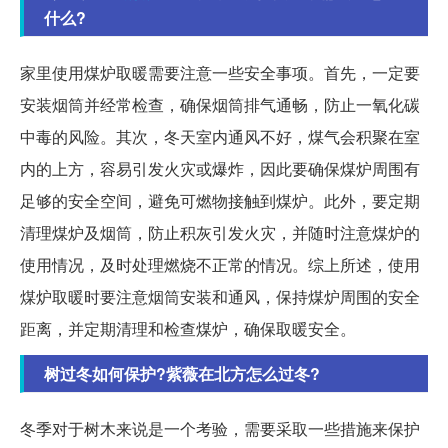
什么?
家里使用煤炉取暖需要注意一些安全事项。首先，一定要
安装烟筒并经常检查，确保烟筒排气通畅，防止一氧化碳
中毒的风险。其次，冬天室内通风不好，煤气会积聚在室
内的上方，容易引发火灾或爆炸，因此要确保煤炉周围有
足够的安全空间，避免可燃物接触到煤炉。此外，要定期
清理煤炉及烟筒，防止积灰引发火灾，并随时注意煤炉的
使用情况，及时处理燃烧不正常的情况。综上所述，使用
煤炉取暖时要注意烟筒安装和通风，保持煤炉周围的安全
距离，并定期清理和检查煤炉，确保取暖安全。
树过冬如何保护?紫薇在北方怎么过冬?
冬季对于树木来说是一个考验，需要采取一些措施来保护