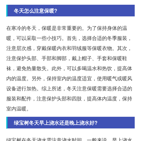
冬天怎么注意保暖?
在寒冷的冬天，保暖是非常重要的。为了保持身体的温
暖，可以采取一些小技巧。首先，选择合适的冬季服装，
注意层次感，穿戴保暖内衣和羽绒服等保暖衣物。其次，
注意保护头部、手部和脚部，戴上帽子、手套和保暖鞋
袜，避免热量散失。此外，可以多喝温水和热饮，提高体
内的温度。另外，保持室内的温度适宜，使用暖气或暖风
设备进行加热。综上所述，冬天注意保暖需要选择合适的
服装和配件，注意保护头部和四肢，提高体内温度，保持
室内温暖。
绿宝树冬天早上浇水还是晚上浇水好?
绿宝树在冬天浇水需注意浇水时间。一般来说，早上浇水