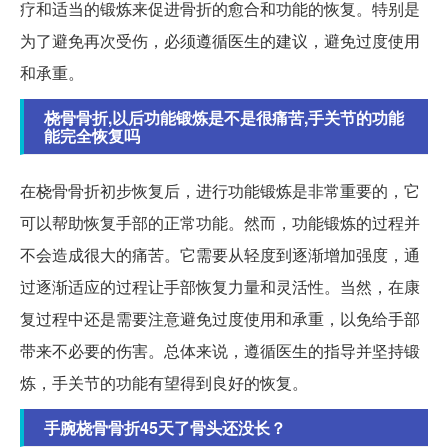
疗和适当的锻炼来促进骨折的愈合和功能的恢复。特别是
为了避免再次受伤，必须遵循医生的建议，避免过度使用
和承重。
桡骨骨折,以后功能锻炼是不是很痛苦,手关节的功能
能完全恢复吗
在桡骨骨折初步恢复后，进行功能锻炼是非常重要的，它
可以帮助恢复手部的正常功能。然而，功能锻炼的过程并
不会造成很大的痛苦。它需要从轻度到逐渐增加强度，通
过逐渐适应的过程让手部恢复力量和灵活性。当然，在康
复过程中还是需要注意避免过度使用和承重，以免给手部
带来不必要的伤害。总体来说，遵循医生的指导并坚持锻
炼，手关节的功能有望得到良好的恢复。
手腕桡骨骨折45天了骨头还没长？