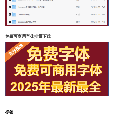
免费可商用字体批量下载
标签