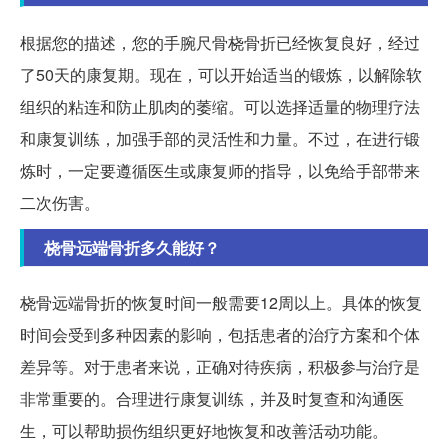
根据您的描述，您的手腕尺骨桡骨折已经恢复良好，经过
了50天的康复期。现在，可以开始适当的锻炼，以解除软
组织的粘连和防止肌肉的萎缩。可以选择适量的物理疗法
和康复训练，加强手部的灵活性和力量。不过，在进行锻
炼时，一定要遵循医生或康复师的指导，以免给手部带来
二次伤害。
桡骨远端骨折多久能好？
桡骨远端骨折的恢复时间一般需要12周以上。具体的恢复
时间会受到多种因素的影响，包括患者的治疗方案和个体
差异等。对于患者来说，正确对待疾病，积极参与治疗是
非常重要的。合理进行康复训练，并及时复查和沟通医
生，可以帮助损伤组织更好地恢复和改善活动功能。