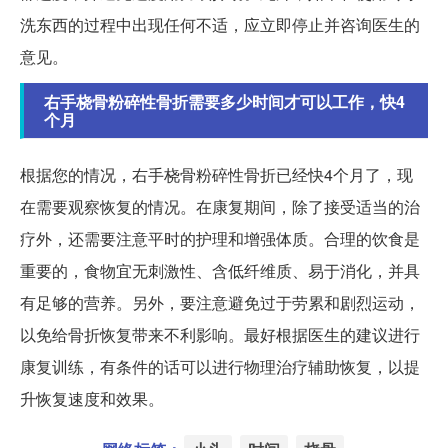
洗东西的过程中出现任何不适，应立即停止并咨询医生的
意见。
右手桡骨粉碎性骨折需要多少时间才可以工作，快4
个月
根据您的情况，右手桡骨粉碎性骨折已经快4个月了，现
在需要观察恢复的情况。在康复期间，除了接受适当的治
疗外，还需要注意平时的护理和增强体质。合理的饮食是
重要的，食物宜无刺激性、含低纤维质、易于消化，并具
有足够的营养。另外，要注意避免过于劳累和剧烈运动，
以免给骨折恢复带来不利影响。最好根据医生的建议进行
康复训练，有条件的话可以进行物理治疗辅助恢复，以提
升恢复速度和效果。