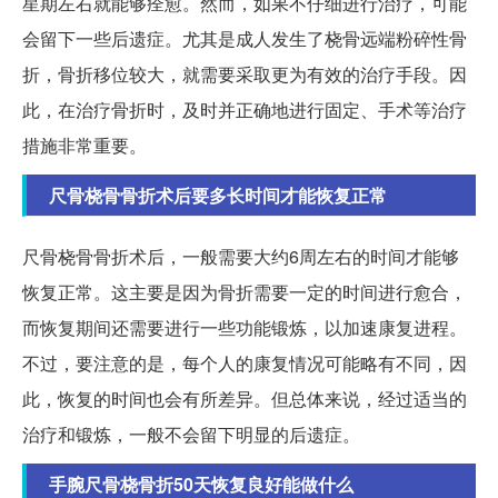
星期左右就能够痊愈。然而，如果不仔细进行治疗，可能
会留下一些后遗症。尤其是成人发生了桡骨远端粉碎性骨
折，骨折移位较大，就需要采取更为有效的治疗手段。因
此，在治疗骨折时，及时并正确地进行固定、手术等治疗
措施非常重要。
尺骨桡骨骨折术后要多长时间才能恢复正常
尺骨桡骨骨折术后，一般需要大约6周左右的时间才能够
恢复正常。这主要是因为骨折需要一定的时间进行愈合，
而恢复期间还需要进行一些功能锻炼，以加速康复进程。
不过，要注意的是，每个人的康复情况可能略有不同，因
此，恢复的时间也会有所差异。但总体来说，经过适当的
治疗和锻炼，一般不会留下明显的后遗症。
手腕尺骨桡骨折50天恢复良好能做什么