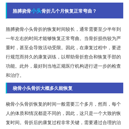
小头
胳膊挠骨
骨折几个月恢复正常弯曲？
胳膊挠骨小头骨折的恢复时间较长，通常需要至少半年到
一年左右的时间才能够恢复正常弯曲。当骨折损伤较为严
重时，甚至会导致活动受限。因此，在康复过程中，要进
行规范而持久的康复训练，以帮助骨折愈合和恢复手部的
功能。此外，最好到当地正规医疗机构进行进一步的检查
和治疗。
桡骨小头骨折大概多久能恢复
桡骨小头骨折恢复的时间一般需要三个多月，然而，每个
人的体质和情况都是不同的，因此，这只是一个大致的恢
复时间。骨折后的康复过程非常关键，需要通过合理的治