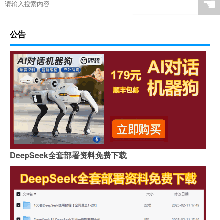
☚
公告
DeepSeek全套部署资料免费下载