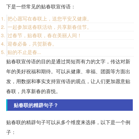
下是一些常见的贴春联宣传语：
把心愿写在春联上，送您平安又健康。
一起参加送春联活动，共享新春佳节。
过春节，贴春联，春在美丽人间！
迎春必备，共贺新春。
贴的不止是春...
贴春联宣传语的目的是通过简短而有力的文字，传达对新
年的美好祝福和期待。可以从健康、幸福、团圆等方面出
发，用数据和事实支持宣传语的观点，让人们更加愿意贴
春联，共享新春的喜悦。
贴春联的精辟句子？
贴春联的精辟句子可以从多个维度来选择，以下是一个例
子：