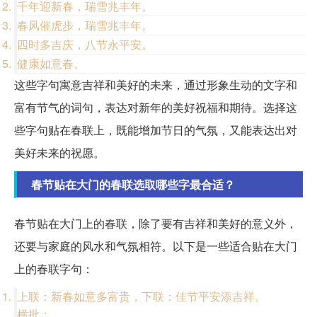
千年迎新春，瑞雪兆丰年。
春风催虎步，瑞雪兆丰年。
四时多吉庆，八节永平安。
健康如意春。
这些字句寓意吉祥和美好的未来，通过形象生动的文字和
富有节气的词句，表达对新年的美好祝福和期待。选择这
些字句贴在春联上，既能增加节日的气氛，又能表达出对
美好未来的祝愿。
春节贴在大门的春联选取哪些字最合适？
春节贴在大门上的春联，除了要有吉祥和美好的意义外，
还要与家庭的风水和气氛相符。以下是一些适合贴在大门
上的春联字句：
上联：新春如意多富贵，下联：佳节平安添吉祥。
横批：