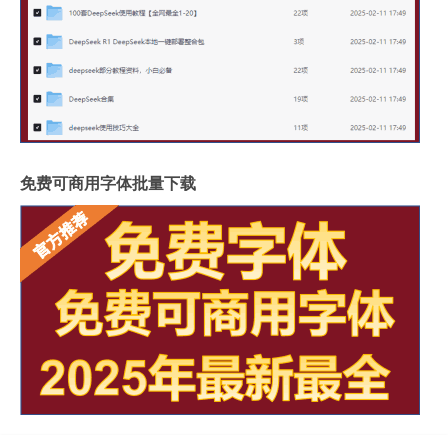
免费可商用字体批量下载