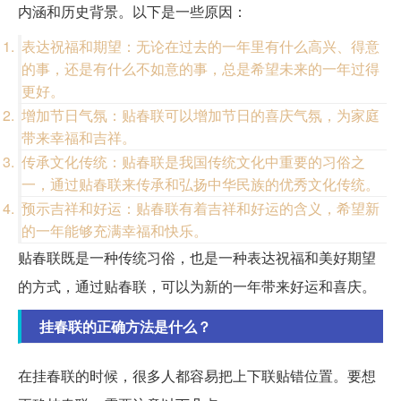
内涵和历史背景。以下是一些原因：
表达祝福和期望：无论在过去的一年里有什么高兴、得意
的事，还是有什么不如意的事，总是希望未来的一年过得
更好。
增加节日气氛：贴春联可以增加节日的喜庆气氛，为家庭
带来幸福和吉祥。
传承文化传统：贴春联是我国传统文化中重要的习俗之
一，通过贴春联来传承和弘扬中华民族的优秀文化传统。
预示吉祥和好运：贴春联有着吉祥和好运的含义，希望新
的一年能够充满幸福和快乐。
贴春联既是一种传统习俗，也是一种表达祝福和美好期望
的方式，通过贴春联，可以为新的一年带来好运和喜庆。
挂春联的正确方法是什么？
在挂春联的时候，很多人都容易把上下联贴错位置。要想