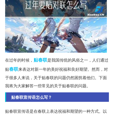
贴春联
在过年的时候，
是我国传统的风俗之一，人们通过
春联
贴
来表达对新一年的美好祝福和良好期望。然而，对
于很多人来说，关于贴春联的问题仍然困扰着他们。下面
我将为大家解答一些常见的关于贴春联的问题。
贴春联宣传语怎么写？
贴春联宣传语是在春联上表达祝福和期望的一种方式。以