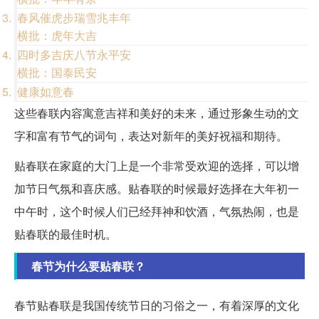
春风催虎步瑞雪兆丰年
横批：虎年大吉
四时多吉庆八节永平安
横批：国泰民安
健康如意春
这些春联内容寓意吉祥和美好的未来，通过形象生动的文
字和富有节气的词句，表达对新年的美好祝福和期待。
贴春联在家庭的大门上是一个非常受欢迎的选择，可以增
加节日气氛和喜庆感。贴春联的时候最好选择在大年初一
中午时，这个时候人们已经拜神和饮酒，气氛热闹，也是
贴春联的最佳时机。
春节为什么要贴春联？
春节贴春联是我国传统节日的习俗之一，有着深厚的文化