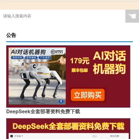
☚
公告
DeepSeek全套部署资料免费下载