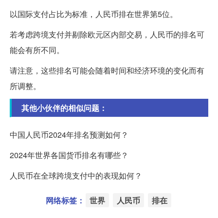
以国际支付占比为标准，人民币排在世界第5位。
若考虑跨境支付并剔除欧元区内部交易，人民币的排名可
能会有所不同。
请注意，这些排名可能会随着时间和经济环境的变化而有
所调整。
其他小伙伴的相似问题：
中国人民币2024年排名预测如何？
2024年世界各国货币排名有哪些？
人民币在全球跨境支付中的表现如何？
网络标签：
世界
人民币
排在