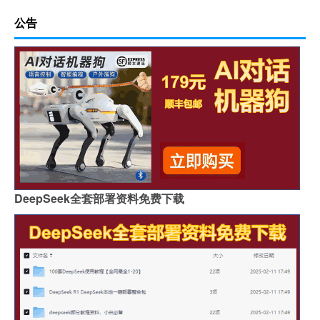
公告
DeepSeek全套部署资料免费下载