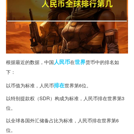
人民币
世界
根据最近的数据，中国
在
货币中的排名如
下：
排在
以币值为标准，人民币
世界第6位。
以特别提款权（SDR）构成为标准，人民币排在世界第3
位。
以全球各国外汇储备占比为标准，人民币排在世界第6
位。