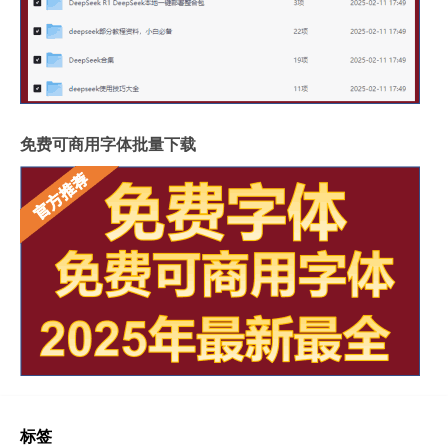
免费可商用字体批量下载
标签