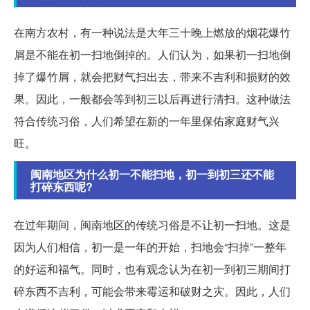
在南方农村，有一种说法是大年三十晚上燃放的烟花爆竹
屑是不能在初一扫地倒掉的。人们认为，如果初一扫地倒
掉了爆竹屑，就会把财气扫出去，带来不吉利和损财的效
果。因此，一般都会等到初三以后再进行清扫。这种做法
符合传统习俗，人们希望在新的一年里保佑家庭财气兴
旺。
闽南地区为什么初一不能扫地，初一到初三还不能
打碎东西呢?
在过年期间，闽南地区的传统习俗是不让初一扫地。这是
因为人们相信，初一是一年的开始，扫地会“扫掉”一整年
的好运和福气。同时，也有观念认为在初一到初三期间打
碎东西不吉利，可能会带来霉运和破财之灾。因此，人们