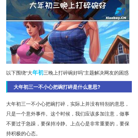
年初
以下围绕“大
三晚上打碎碗好吗”主题解决网友的困惑
大年初三一不小心把碗打碎是什么意思?
大年初三一不小心把碗打碎，实际上并没有特别的意思，
只是一个意外事件。这个时候，我们应该多加注意，做事
不要过于急躁，要保持冷静。上点心是非常重要的，要保
持积极的心态。