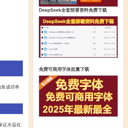
DeepSeek全套部署资料免费下载
免费可商用字体批量下载
钓鱼成功率
保证水温在