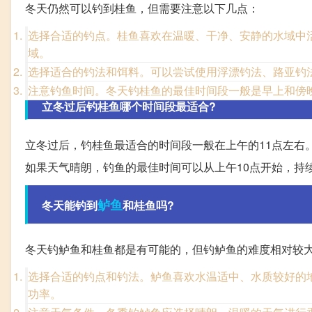
冬天仍然可以钓到桂鱼，但需要注意以下几点：
选择合适的钓点。桂鱼喜欢在温暖、干净、安静的水域中
域。
选择适合的钓法和饵料。可以尝试使用浮漂钓法、路亚钓
注意钓鱼时间。冬天钓桂鱼的最佳时间段一般是早上和傍
立冬过后钓桂鱼哪个时间段最适合?
立冬过后，钓桂鱼最适合的时间段一般在上午的11点左右
如果天气晴朗，钓鱼的最佳时间可以从上午10点开始，持续
鲈鱼
冬天能钓到
和桂鱼吗?
冬天钓鲈鱼和桂鱼都是有可能的，但钓鲈鱼的难度相对较
选择合适的钓点和钓法。鲈鱼喜欢水温适中、水质较好的
功率。