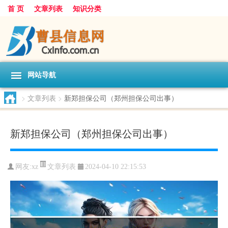
首 页
文章列表
知识分类
网站导航
>
文章列表
>
新郑担保公司（郑州担保公司出事）
新郑担保公司（郑州担保公司出事）
文章列表
网友:
xz
2024-04-10 22:15:53