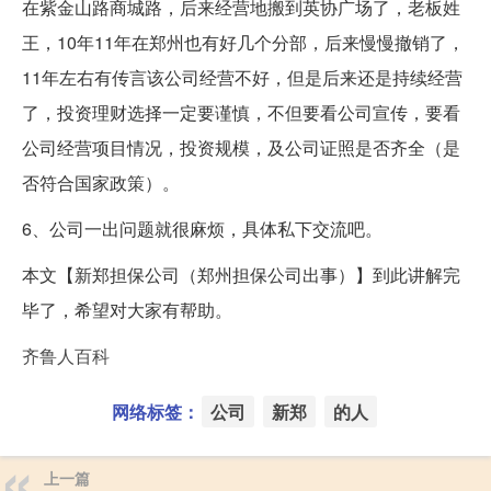
在紫金山路商城路，后来经营地搬到英协广场了，老板姓
王，10年11年在郑州也有好几个分部，后来慢慢撤销了，
11年左右有传言该公司经营不好，但是后来还是持续经营
了，投资理财选择一定要谨慎，不但要看公司宣传，要看
公司经营项目情况，投资规模，及公司证照是否齐全（是
否符合国家政策）。
6、公司一出问题就很麻烦，具体私下交流吧。
本文【新郑担保公司（郑州担保公司出事）】到此讲解完
毕了，希望对大家有帮助。
齐鲁人百科
网络标签：
公司
新郑
的人
上一篇