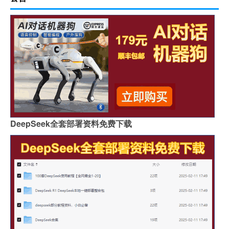
DeepSeek全套部署资料免费下载