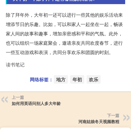
除了拜年外，大年初一还可以进行一些其他的娱乐活动来
增添节日的乐趣。比如，可以和家人一起坐在一起，畅谈
家人间的故事和趣事，增加亲密感和平和的气氛。此外，
也可以组织一场家庭聚会，邀请亲友共同欢度春节，进行
一些互动游戏和表演，共同分享欢乐和团圆的时刻。
读书笔记
网络标签：
地方
年初
欢乐
上一篇
如何用英语问别人多大年龄
下一篇
河南姑娘冬天视频教程