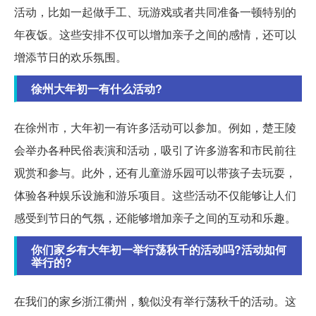
活动，比如一起做手工、玩游戏或者共同准备一顿特别的
年夜饭。这些安排不仅可以增加亲子之间的感情，还可以
增添节日的欢乐氛围。
徐州大年初一有什么活动?
在徐州市，大年初一有许多活动可以参加。例如，楚王陵
会举办各种民俗表演和活动，吸引了许多游客和市民前往
观赏和参与。此外，还有儿童游乐园可以带孩子去玩耍，
体验各种娱乐设施和游乐项目。这些活动不仅能够让人们
感受到节日的气氛，还能够增加亲子之间的互动和乐趣。
你们家乡有大年初一举行荡秋千的活动吗?活动如何
举行的?
在我们的家乡浙江衢州，貌似没有举行荡秋千的活动。这