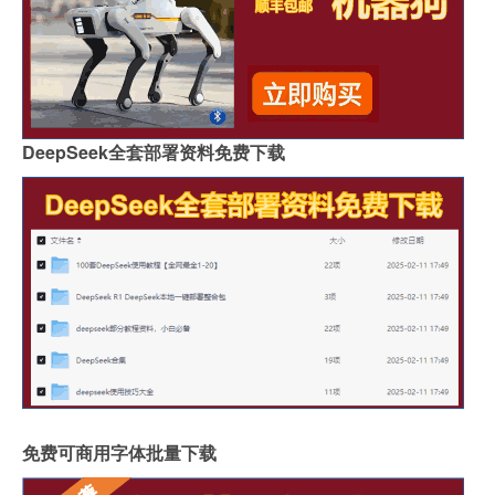
DeepSeek全套部署资料免费下载
免费可商用字体批量下载