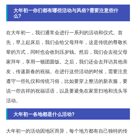
大年初一你们都有哪些活动与风俗?需要注意些什
么?
在大年初一，我们通常会进行一系列的活动和仪式。首
先，早上起床后，我们会给父母拜年，这是传统的尊敬长
辈的方式，同时也会收到压岁钱。然后，我们会去祖父母
家拜年，享用一顿团圆饭。之后，我们还会去拜访其他亲
友，传递新春的祝福。在进行这些活动的时候，需要注意
遵守一些礼仪和传统习俗，比如要穿上整洁的新衣服，要
说一些吉祥的祝福话语，以及要避免在家里扫地和洗头等
活动。
大年初一各地都是什么活动?
大年初一的活动因地区而异，每个地方都有自己独特的传