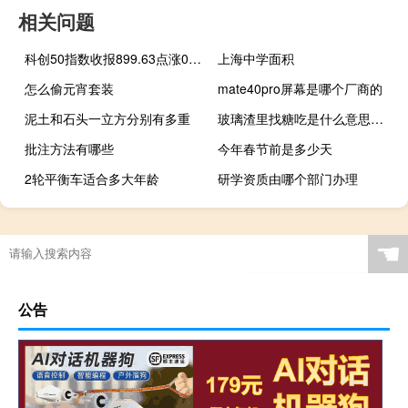
相关问题
科创50指数收报899.63点涨0.92%
上海中学面积
怎么偷元宵套装
mate40pro屏幕是哪个厂商的
泥土和石头一立方分别有多重
玻璃渣里找糖吃是什么意思什么梗
批注方法有哪些
今年春节前是多少天
2轮平衡车适合多大年龄
研学资质由哪个部门办理
☚
公告