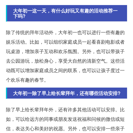
大年初一这一天，有什么好玩又有趣的活动推荐一
下吗?
除了传统的拜年活动外，大年初一也可以进行一些有趣的
娱乐活动。比如，可以组织家庭成员一起看喜剧电影或者
玩桌游，增加亲子互动和欢乐氛围。另外，也可以带孩子
去公园游玩，放松身心，享受大自然的清新空气。这些活
动既可以增加家庭成员之间的联系，也可以让孩子度过一
个欢乐有趣的春节。
大年初一除了早上给长辈拜年，还有哪些活动安排?
除了早上给长辈拜年外，还有许多其他活动可以安排。比
如，可以给远方的同事或朋友发送祝福和问候的微信或短
信，表达关心和美好的祝愿。另外，也可以安排一些亲子