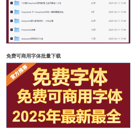
免费可商用字体批量下载