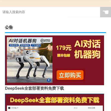
☚
公告
DeepSeek全套部署资料免费下载