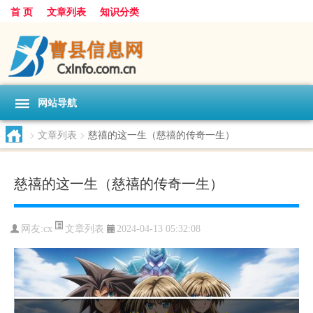
首 页
文章列表
知识分类
网站导航
>
文章列表
>
慈禧的这一生（慈禧的传奇一生）
慈禧的这一生（慈禧的传奇一生）
文章列表
网友:
cx
2024-04-13 05:32:08