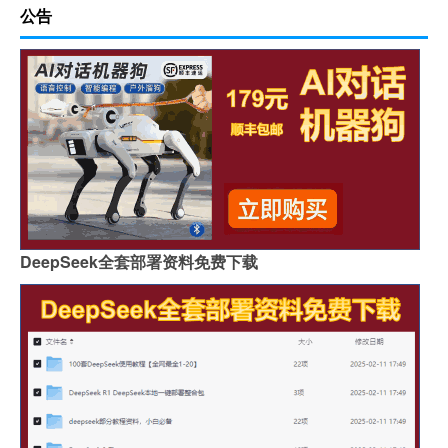
公告
DeepSeek全套部署资料免费下载