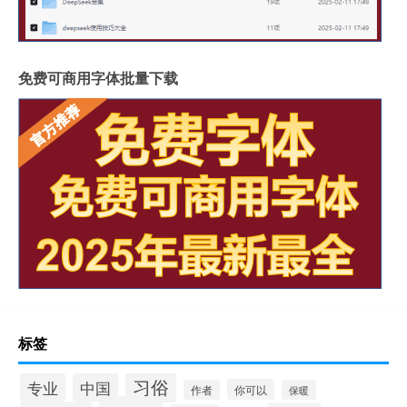
免费可商用字体批量下载
标签
习俗
专业
中国
你可以
作者
保暖