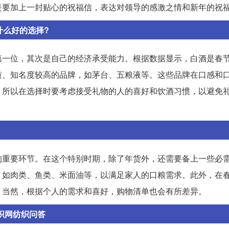
是要加上一封贴心的祝福信，表达对领导的感激之情和新年的祝
什么好的选择?
第一位，其次是自己的经济承受能力。根据数据显示，白酒是春
质、知名度较高的品牌，如茅台、五粮液等。这些品牌在口感和
，所以在选择时要考虑接受礼物的人的喜好和饮酒习惯，以避免
的重要环节。在这个特别时期，除了年货外，还需要备上一些必
，如肉类、鱼类、米面油等，以满足家人的口粮需求。此外，在
。当然，根据个人的需求和喜好，购物清单也会有所差异。
织网纺织问答