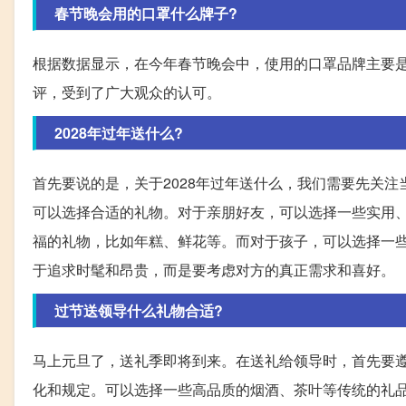
春节晚会用的口罩什么牌子?
根据数据显示，在今年春节晚会中，使用的口罩品牌主要
评，受到了广大观众的认可。
2028年过年送什么?
首先要说的是，关于2028年过年送什么，我们需要先关
可以选择合适的礼物。对于亲朋好友，可以选择一些实用
福的礼物，比如年糕、鲜花等。而对于孩子，可以选择一
于追求时髦和昂贵，而是要考虑对方的真正需求和喜好。
过节送领导什么礼物合适?
马上元旦了，送礼季即将到来。在送礼给领导时，首先要
化和规定。可以选择一些高品质的烟酒、茶叶等传统的礼