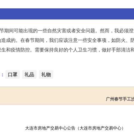
春节期间可能出现的一些自然灾害或者安全问题。然而，我必须澄
为造成的。在春节期间，我们应该注意一些安全事项，如防火、
卫生和疫情防控。需要保持良好的个人卫生习惯，做好手部清洁
：
口罩
礼品
礼物
广州春节手工
大连市房地产交易中心公告（大连市房地产交易中心）