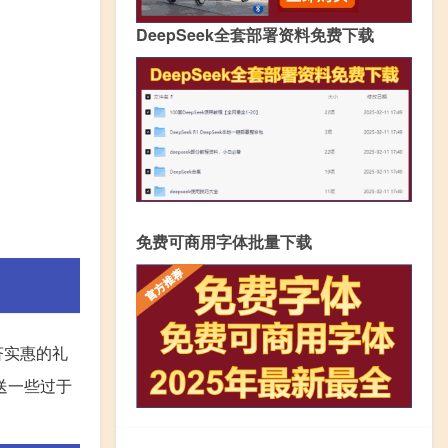
DeepSeek全套部署资料免费下载
免费可商用字体批量下载
济实惠的礼
送一些过于