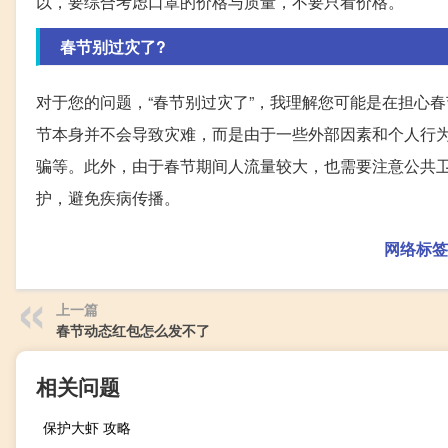
以，要综合考虑口罩的价格与质量，不要只看价格。
春节别过灾了?
对于您的问题，“春节别过灾了”，我理解您可能是在担心
节本身并不会导致灾难，而是由于一些外部因素和个人行
骗等。此外，由于春节期间人流量较大，也需要注意公共
护，避免疾病传播。
网络标签
上一篇
春节动态红包怎么发不了
相关问题
保护大虾 攻略