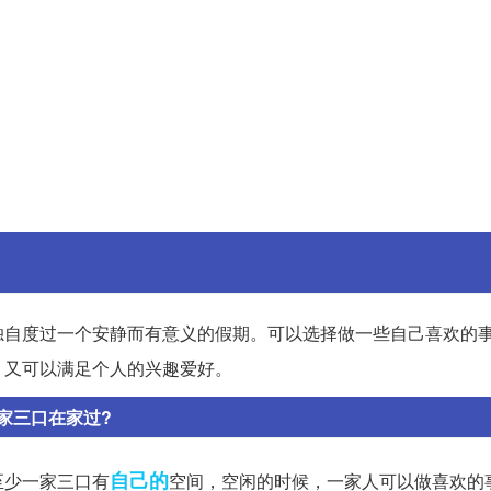
独自度过一个安静而有意义的假期。可以选择做一些自己喜欢的
，又可以满足个人的兴趣爱好。
家三口在家过?
自己的
至少一家三口有
空间，空闲的时候，一家人可以做喜欢的