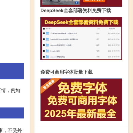
DeepSeek全套部署资料免费下载
免费可商用字体批量下载
事情，例如
事，不受外