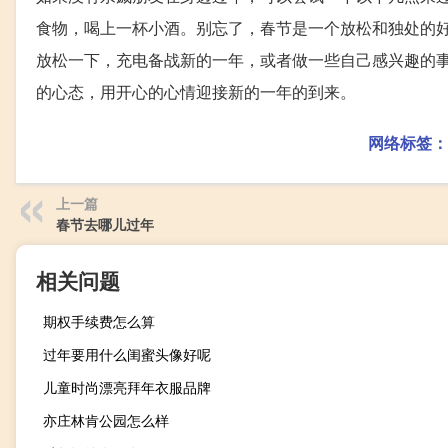
食物，喝上一杯小酒。别忘了，春节是一个放松和独处的
放松一下，充电备战新的一年，或者做一些自己感兴趣的
的心态，用开心的心情迎接新的一年的到来。
网络标签：
上一篇
春节去哪儿过年
相关问题
期权手续费怎么算
过年要用什么闺蜜头像好呢
儿童时尚漂亮拜年衣服品牌
亦庄林肯公园怎么样