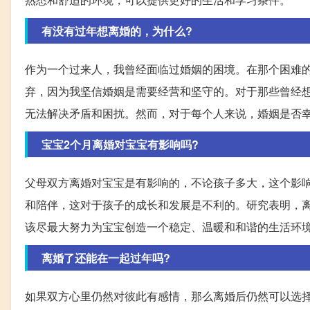
有没有过年想离婚的，为什么?
作为一个过来人，我曾经面临过婚姻的困境。在那个困难
弃，因为我坚信婚姻是需要经营和坚守的。对于那些曾经
无法解决矛盾和困扰。然而，对于每个人来说，婚姻是否
宝宝2个月离婚对宝宝有影响吗?
父母双方离婚对宝宝是有影响的，不论孩子多大，这个影
和陪伴，这对于孩子的成长和发展是不利的。研究表明，
该尽最大努力为宝宝创造一个稳定、温暖和和谐的生活环
离婚了还能在一起过年吗?
如果双方心里仍然对彼此有感情，那么离婚后仍然可以选