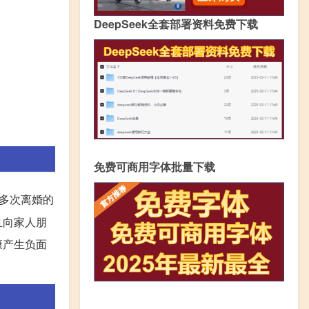
DeepSeek全套部署资料免费下载
免费可商用字体批量下载
多次离婚的
且向家人朋
康产生负面