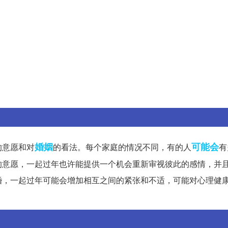
婚姻
可能会
的意愿和对
的看法。每个家庭的情况不同，有的人
有
的意愿，一起过年也许能提供一个机会重新审视彼此的感情，并
婚，一起过年可能会增加相互之间的紧张和不适，可能对心理健