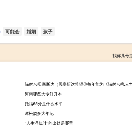
：
可能会
婚姻
孩子
找你几号
河南哪些大专好升本
托福65分是什么水平
潭松韵多大年纪
“人生浮似叶”的出处是哪里