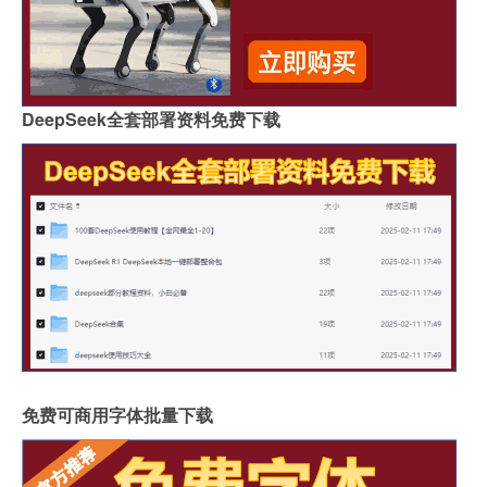
DeepSeek全套部署资料免费下载
免费可商用字体批量下载