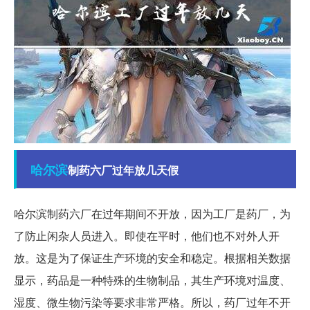
哈尔滨
制药六厂过年放几天假
哈尔滨制药六厂在过年期间不开放，因为工厂是药厂，为
了防止闲杂人员进入。即使在平时，他们也不对外人开
放。这是为了保证生产环境的安全和稳定。根据相关数据
显示，药品是一种特殊的生物制品，其生产环境对温度、
湿度、微生物污染等要求非常严格。所以，药厂过年不开