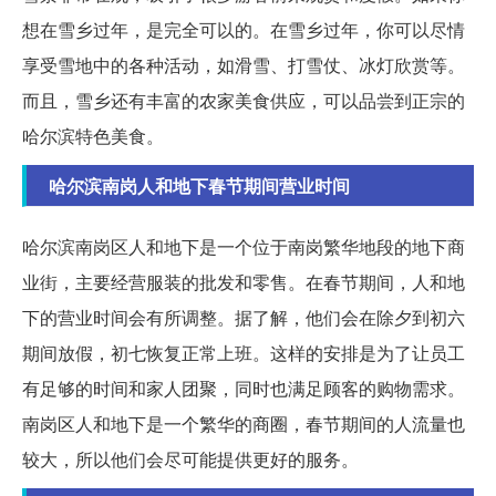
想在雪乡过年，是完全可以的。在雪乡过年，你可以尽情
享受雪地中的各种活动，如滑雪、打雪仗、冰灯欣赏等。
而且，雪乡还有丰富的农家美食供应，可以品尝到正宗的
哈尔滨特色美食。
哈尔滨南岗人和地下春节期间营业时间
哈尔滨南岗区人和地下是一个位于南岗繁华地段的地下商
业街，主要经营服装的批发和零售。在春节期间，人和地
下的营业时间会有所调整。据了解，他们会在除夕到初六
期间放假，初七恢复正常上班。这样的安排是为了让员工
有足够的时间和家人团聚，同时也满足顾客的购物需求。
南岗区人和地下是一个繁华的商圈，春节期间的人流量也
较大，所以他们会尽可能提供更好的服务。