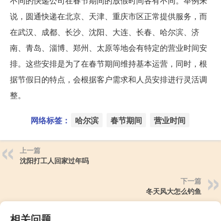
不同的快递公司在春节期间的放假时间各有不同。举例来
说，圆通快递在北京、天津、重庆市区正常提供服务，而
在武汉、成都、长沙、沈阳、大连、长春、哈尔滨、济
南、青岛、淄博、郑州、太原等地会有特定的营业时间安
排。这些安排是为了在春节期间维持基本运营，同时，根
据节假日的特点，会根据客户需求和人员安排进行灵活调
整。
网络标签：
哈尔滨
春节期间
营业时间
上一篇
沈阳打工人回家过年吗
下一篇
冬天风大怎么钓鱼
相关问题