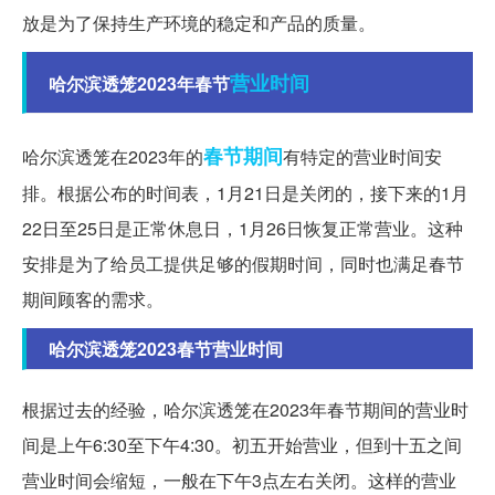
放是为了保持生产环境的稳定和产品的质量。
营业时间
哈尔滨透笼2023年春节
春节期间
哈尔滨透笼在2023年的
有特定的营业时间安
排。根据公布的时间表，1月21日是关闭的，接下来的1月
22日至25日是正常休息日，1月26日恢复正常营业。这种
安排是为了给员工提供足够的假期时间，同时也满足春节
期间顾客的需求。
哈尔滨透笼2023春节营业时间
根据过去的经验，哈尔滨透笼在2023年春节期间的营业时
间是上午6:30至下午4:30。初五开始营业，但到十五之间
营业时间会缩短，一般在下午3点左右关闭。这样的营业