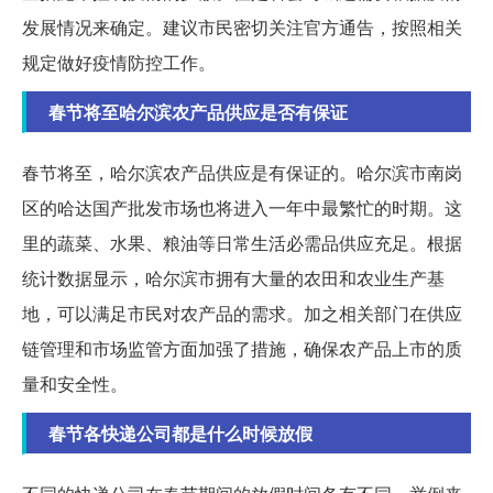
发展情况来确定。建议市民密切关注官方通告，按照相关
规定做好疫情防控工作。
春节将至哈尔滨农产品供应是否有保证
春节将至，哈尔滨农产品供应是有保证的。哈尔滨市南岗
区的哈达国产批发市场也将进入一年中最繁忙的时期。这
里的蔬菜、水果、粮油等日常生活必需品供应充足。根据
统计数据显示，哈尔滨市拥有大量的农田和农业生产基
地，可以满足市民对农产品的需求。加之相关部门在供应
链管理和市场监管方面加强了措施，确保农产品上市的质
量和安全性。
春节各快递公司都是什么时候放假