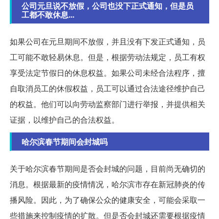
公司元旦说不放假，公司也没下正式通知，但是员
工都不敢休息...
如果公司在元旦期间不放假，并且没有下发正式通知，员
工可能不敢轻易休息。但是，根据劳动法规定，员工有权
享受法定节假日的休息权益。如果公司未经合法程序，擅
自取消员工的休假权益，员工可以通过合法途径维护自己
的权益。他们可以向劳动监察部门进行举报，并提供相关
证据，以维护自己的合法权益。
哈尔滨春节期间会封城吗
关于哈尔滨春节期间是否会封城的问题，目前尚无确切的
消息。根据最新的疫情情况，哈尔滨市存在新冠肺炎的传
播风险。因此，为了确保公众的健康安全，可能会采取一
些措施来控制疫情的扩散。但是否会封城还需要根据疫情