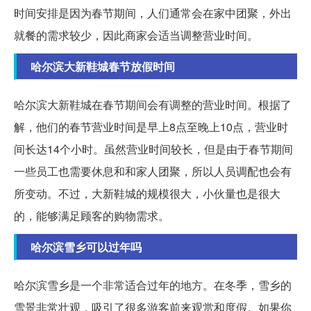
时间安排是因为春节期间，人们通常会在家中团聚，外出
就餐的需求较少，因此商家会适当调整营业时间。
哈尔滨大新鞋城春节放假时间
哈尔滨大新鞋城在春节期间会有调整的营业时间。根据了
解，他们的春节营业时间是早上8点至晚上10点，营业时
间长达14个小时。虽然营业时间较长，但是由于春节期间
一些员工也需要休息和和家人团聚，所以人员调配也会有
所变动。不过，大新鞋城的规模很大，小伙量也是很大
的，能够满足顾客的购物需求。
哈尔滨雪乡可以过年吗
哈尔滨雪乡是一个非常适合过年的地方。在冬季，雪乡的
雪景非常壮观，吸引了很多游客前来观赏和度假。如果你